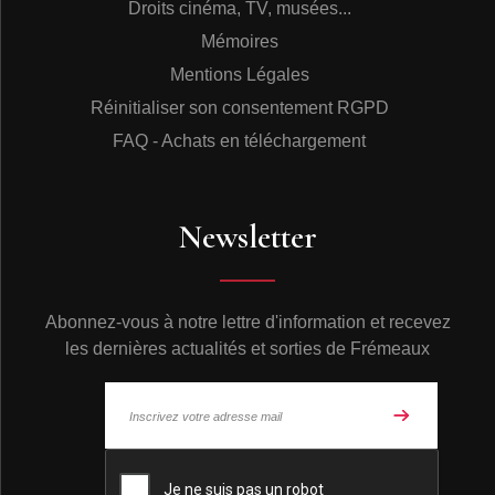
Droits cinéma, TV, musées...
Mémoires
Mentions Légales
Réinitialiser son consentement RGPD
FAQ - Achats en téléchargement
Newsletter
Abonnez-vous à notre lettre d'information et recevez
les dernières actualités et sorties de Frémeaux
© Frémeaux 2026 - Tous droits réservés