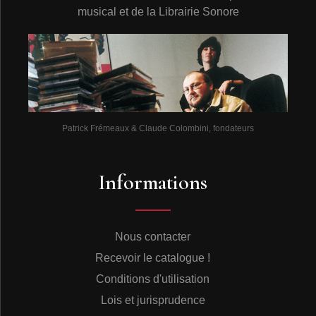
musical et de la Librairie Sonore
Patrick Frémeaux & Claude Colombini, fondateurs
Informations
Nous contacter
Recevoir le catalogue !
Conditions d'utilisation
Lois et jurisprudence