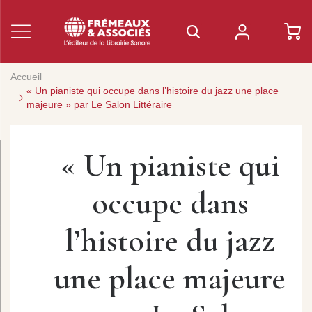
Accueil
« Un pianiste qui occupe dans l’histoire du jazz une place
majeure » par Le Salon Littéraire
« Un pianiste qui
occupe dans
l’histoire du jazz
une place majeure