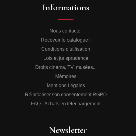
Informations
Nous contacter
Recevoir le catalogue !
Conditions d'utilisation
Lois et jurisprudence
Droits cinéma, TV, musées...
Mémoires
Mentions Légales
Réinitialiser son consentement RGPD
FAQ - Achats en téléchargement
Newsletter