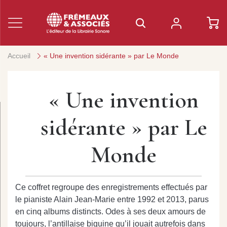
Accueil
« Une invention sidérante » par Le Monde
« Une invention
sidérante » par Le
Monde
Ce coffret regroupe des enregistrements effectués par
le pianiste Alain Jean-Marie entre 1992 et 2013, parus
en cinq albums distincts. Odes à ses deux amours de
toujours, l’antillaise biguine qu’il jouait autrefois dans