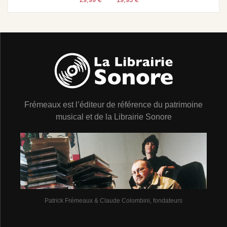
Frémeaux est l’éditeur de référence du patrimoine
musical et de la Librairie Sonore
Patrick Frémeaux & Claude Colombini, fondateurs