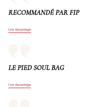
RECOMMANDÉ PAR FIP
Lire davantage
LE PIED SOUL BAG
Lire davantage