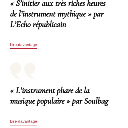
« S’initier aux très riches heures
de l’instrument mythique » par
L’Echo républicain
Lire davantage
« L’instrument phare de la
musique populaire » par Soulbag
Lire davantage