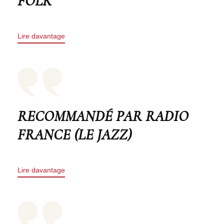
FOLK
Lire davantage
RECOMMANDÉ PAR RADIO
FRANCE (LE JAZZ)
Lire davantage