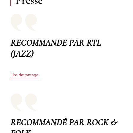
Presse
RECOMMANDE PAR RTL
(JAZZ)
Lire davantage
RECOMMANDÉ PAR ROCK &