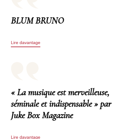
BLUM BRUNO
Lire davantage
« La musique est merveilleuse,
séminale et indispensable » par
Juke Box Magazine
Lire davantage