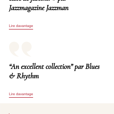
Jazzmagazine Jazzman
Lire davantage
“An excellent collection” par Blues
& Rhythm
Lire davantage