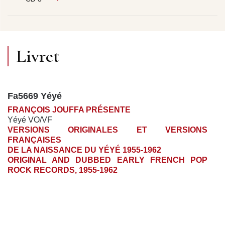
Livret
Fa5669 Yéyé
FRANÇOIS JOUFFA PRÉSENTE
Yéyé VO/VF
VERSIONS ORIGINALES ET VERSIONS
FRANÇAISES
DE LA NAISSANCE DU YÉYÉ 1955-1962
ORIGINAL AND DUBBED EARLY FRENCH POP
ROCK RECORDS, 1955-1962