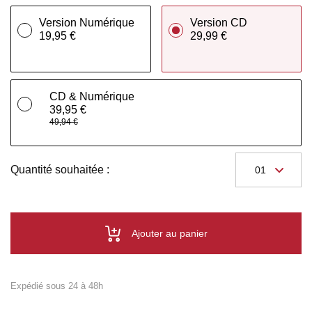
Version Numérique
Version CD
19,95 €
29,99 €
CD & Numérique
39,95 €
49,94 €
Quantité souhaitée :
Ajouter au panier
Expédié sous 24 à 48h