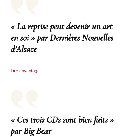
« La reprise peut devenir un art
en soi » par Dernières Nouvelles
d’Alsace
Lire davantage
« Ces trois CDs sont bien faits »
par Big Bear