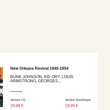
New Orleans Revival 1940-1954
BUNK JOHNSON, KID ORY, LOUIS
ARMSTRONG, GEORGES...
Version CD
Version Numérique
29,99 €
19,95 €