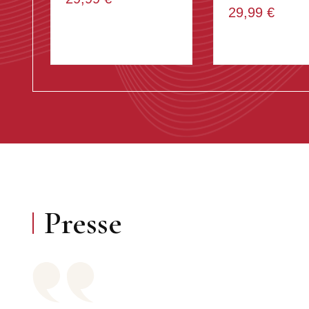
29,99 €
Presse