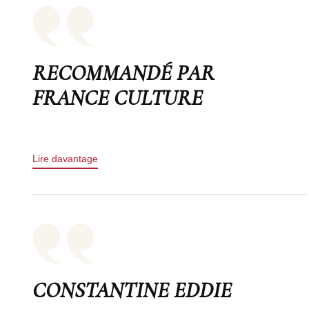
RECOMMANDÉ PAR
FRANCE CULTURE
Lire davantage
CONSTANTINE EDDIE