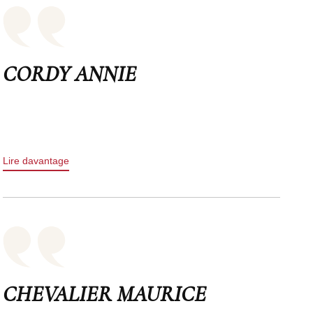
CORDY ANNIE
Lire davantage
CHEVALIER MAURICE