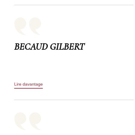
BECAUD GILBERT
Lire davantage