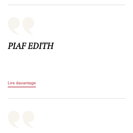
PIAF EDITH
Lire davantage