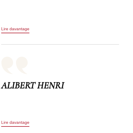
Lire davantage
ALIBERT HENRI
Lire davantage