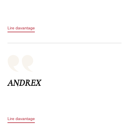
Lire davantage
ANDREX
Lire davantage