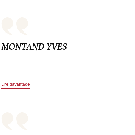
MONTAND YVES
Lire davantage