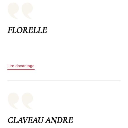
FLORELLE
Lire davantage
CLAVEAU ANDRE