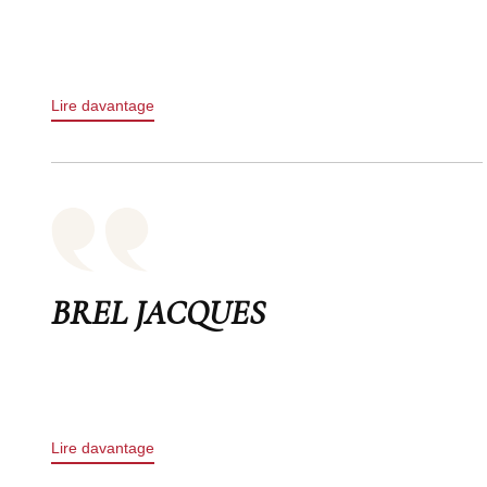
Lire davantage
BREL JACQUES
Lire davantage