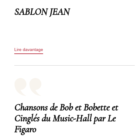
SABLON JEAN
Lire davantage
Chansons de Bob et Bobette et
Cinglés du Music-Hall par Le
Figaro