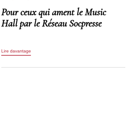
Pour ceux qui ament le Music
Hall par le Réseau Socpresse
Lire davantage