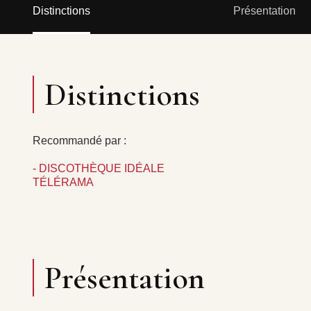
Distinctions
Présentation
Distinctions
Recommandé par :
- DISCOTHÈQUE IDÉALE
TÉLÉRAMA
Présentation