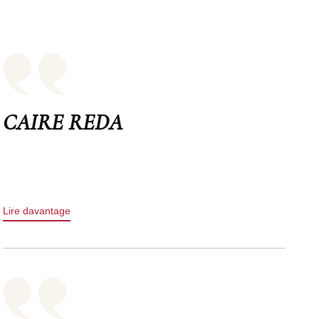
CAIRE REDA
Lire davantage