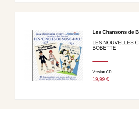
Les Chansons de B
LES NOUVELLES C
BOBETTE
Version CD
19,99 €