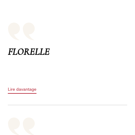
FLORELLE
Lire davantage