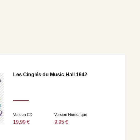
Les Cinglés du Music-Hall 1942
Version CD
Version Numérique
19,99 €
9,95 €