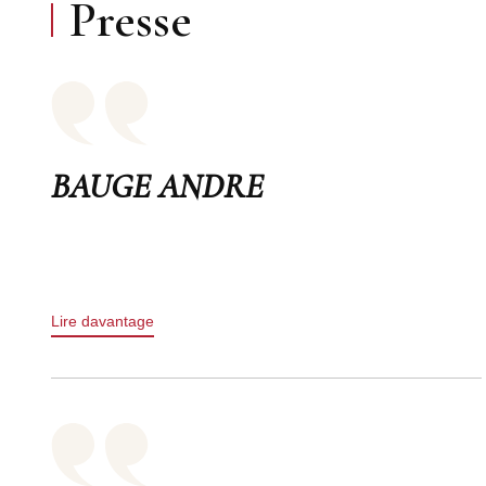
Presse
BAUGE ANDRE
Lire davantage