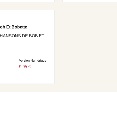
ob Et Bobette
HANSONS DE BOB ET
Version Numérique
9,95 €