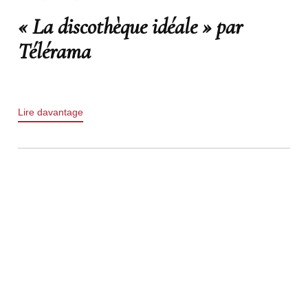
« La discothèque idéale » par
Télérama
Lire davantage