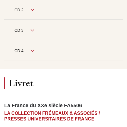
CD 2
CD 3
CD 4
Livret
La France du XXe siècle FA5506
LA COLLECTION FRÉMEAUX & ASSOCIÉS /
PRESSES UNIVERSITAIRES DE FRANCE