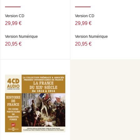
Version CD
Version CD
29,99 €
29,99 €
Version Numérique
Version Numérique
20,95 €
20,95 €