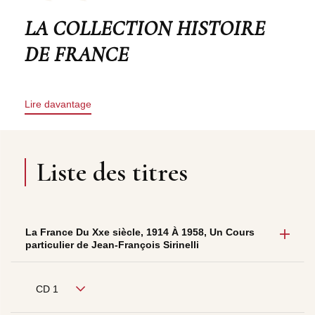
LA COLLECTION HISTOIRE
DE FRANCE
Lire davantage
Liste des titres
La France Du Xxe siècle, 1914 À 1958, Un Cours
particulier de Jean-François Sirinelli
CD 1