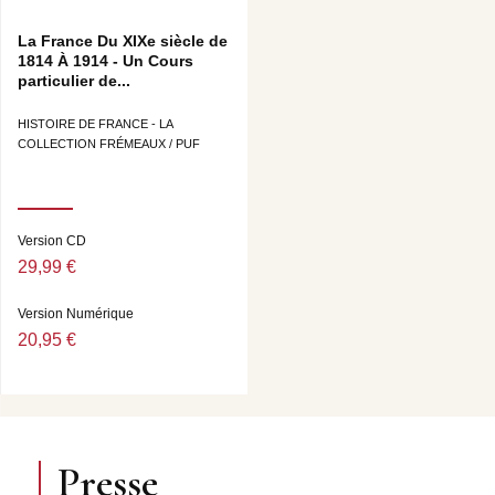
La France Du XIXe siècle de
1814 À 1914 - Un Cours
particulier de...
HISTOIRE DE FRANCE - LA
COLLECTION FRÉMEAUX / PUF
Version CD
29,99 €
Version Numérique
20,95 €
Presse