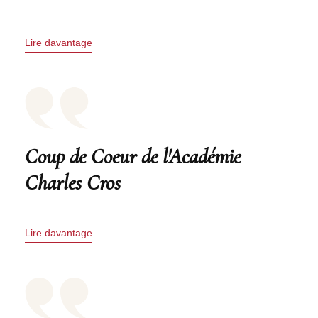
Lire davantage
Coup de Coeur de l'Académie
Charles Cros
Lire davantage