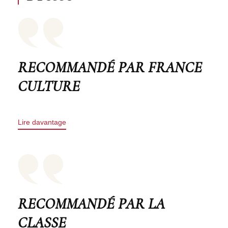
RECOMMANDÉ PAR FRANCE
CULTURE
Lire davantage
RECOMMANDÉ PAR LA
CLASSE