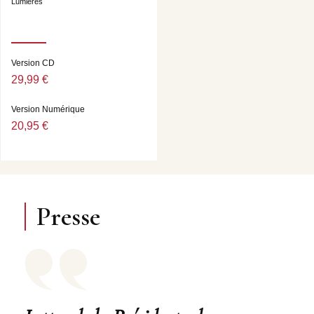
Lumières
Version CD
29,99 €
Version Numérique
20,95 €
Presse