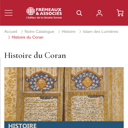
Accueil
Notre Catalogue
Histoire
Islam des Lumières
Histoire du Coran
Histoire du Coran