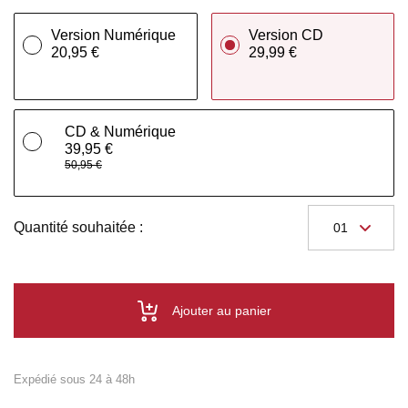
Version Numérique
Version CD
20,95 €
29,99 €
CD & Numérique
39,95 €
50,95 €
Quantité souhaitée :
Ajouter au panier
Expédié sous 24 à 48h