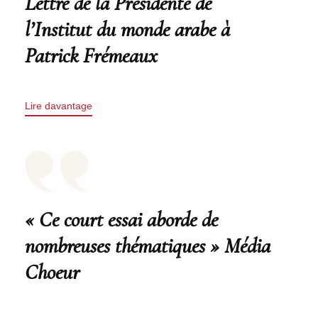
Lettre de la Présidente de
l’Institut du monde arabe à
Patrick Frémeaux
Lire davantage
« Ce court essai aborde de
nombreuses thématiques » Média
Choeur