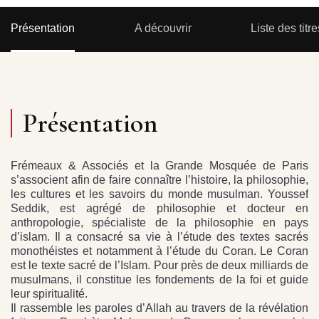
Présentation
A découvrir
Liste des titre
Présentation
Frémeaux & Associés et la Grande Mosquée de Paris
s’associent afin de faire connaître l’histoire, la philosophie,
les cultures et les savoirs du monde musulman. Youssef
Seddik, est agrégé de philosophie et docteur en
anthropologie, spécialiste de la philosophie en pays
d’islam. Il a consacré sa vie à l’étude des textes sacrés
monothéistes et notamment à l’étude du Coran. Le Coran
est le texte sacré de l’Islam. Pour près de deux milliards de
musulmans, il constitue les fondements de la foi et guide
leur spiritualité.
Il rassemble les paroles d’Allah au travers de la révélation