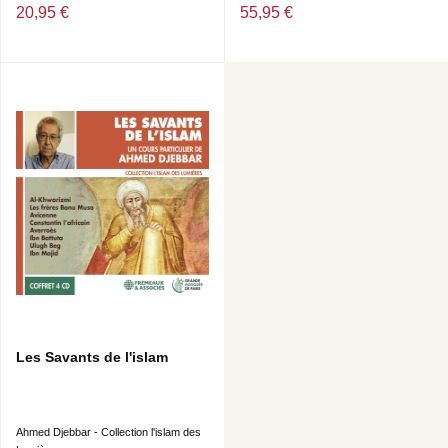
20,95 €
55,95 €
Les Savants de l'islam
Ahmed Djebbar - Collection l'islam des