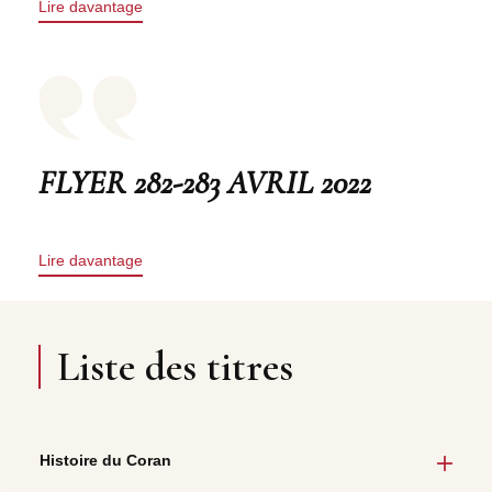
Lire davantage
FLYER 282-283 AVRIL 2022
Lire davantage
Liste des titres
Histoire du Coran