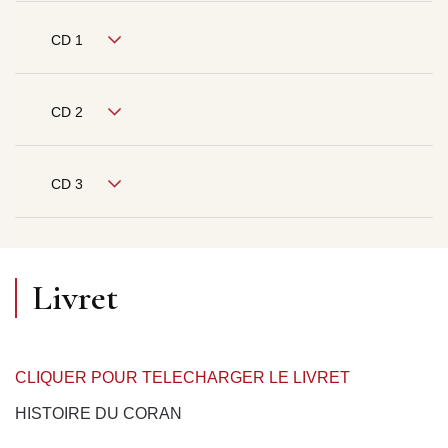
CD 1
CD 2
CD 3
Livret
CLIQUER POUR TELECHARGER LE LIVRET
HISTOIRE DU CORAN