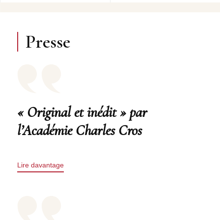
Presse
« Original et inédit » par
l’Académie Charles Cros
Lire davantage