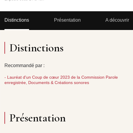
Distinctions
Présentation
A découvrir
Distinctions
Recommandé par :
- Lauréat d'un Coup de cœur 2023 de la Commission Parole
enregistrée, Documents & Créations sonores
Présentation