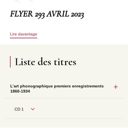
FLYER 293 AVRIL 2023
Lire davantage
Liste des titres
L’art phonographique premiers enregistrements
1860-1934
CD 1