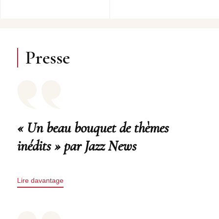
Presse
« Un beau bouquet de thèmes
inédits » par Jazz News
Lire davantage