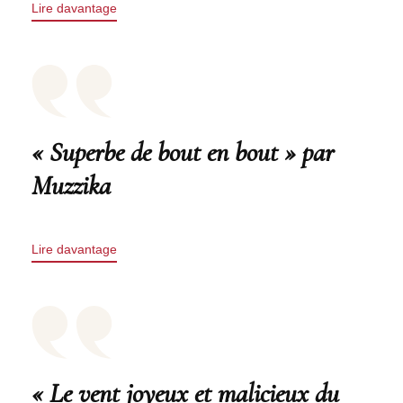
Lire davantage
« Superbe de bout en bout » par
Muzzika
Lire davantage
« Le vent joyeux et malicieux du