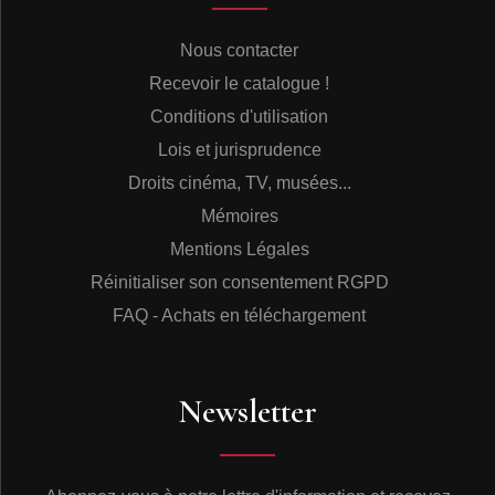
Nous contacter
Recevoir le catalogue !
Conditions d'utilisation
Lois et jurisprudence
Droits cinéma, TV, musées...
Mémoires
Mentions Légales
Réinitialiser son consentement RGPD
FAQ - Achats en téléchargement
Newsletter