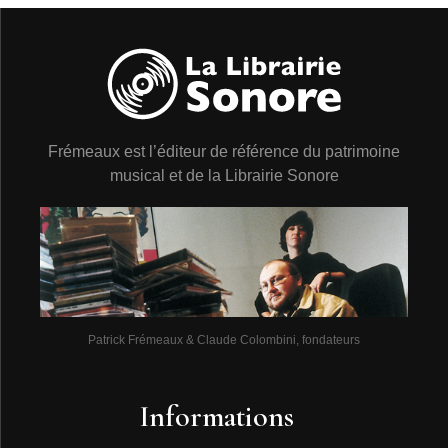
Frémeaux est l’éditeur de référence du patrimoine
musical et de la Librairie Sonore
Patrick Frémeaux & Claude Colombini, fondateurs
Informations