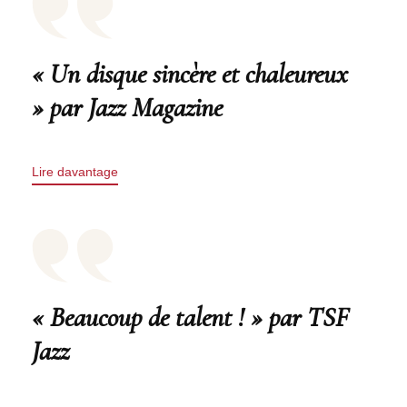
« Un disque sincère et chaleureux
» par Jazz Magazine
Lire davantage
« Beaucoup de talent ! » par TSF
Jazz