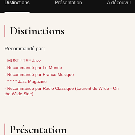
Distinctions
Présentation
A découvrir
Distinctions
Recommandé par :
- MUST ! TSF Jazz
- Recommandé par Le Monde
- Recommandé par France Musique
- * * * * Jazz Magazine
- Recommandé par Radio Classique (Laurent de Wilde - On
the Wilde Side)
Présentation