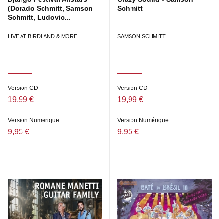
(Dorado Schmitt, Samson
Schmitt
Schmitt, Ludovic...
LIVE AT BIRDLAND & MORE
SAMSON SCHMITT
Version CD
Version CD
19,99 €
19,99 €
Version Numérique
Version Numérique
9,95 €
9,95 €