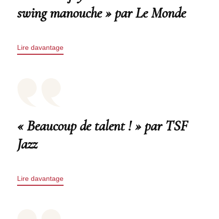
swing manouche » par Le Monde
Lire davantage
« Beaucoup de talent ! » par TSF
Jazz
Lire davantage