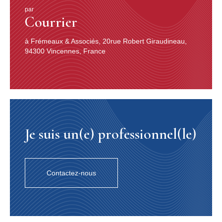
par
Courrier
à Frémeaux & Associés, 20rue Robert Giraudineau,
94300 Vincennes, France
Je suis un(e) professionnel(le)
Contactez-nous