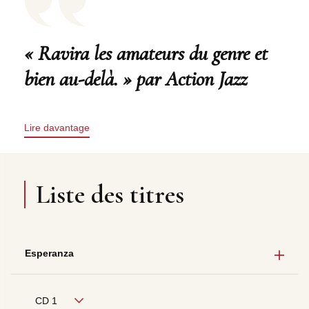
« Ravira les amateurs du genre et
bien au-delà. » par Action Jazz
Lire davantage
Liste des titres
Esperanza
CD 1