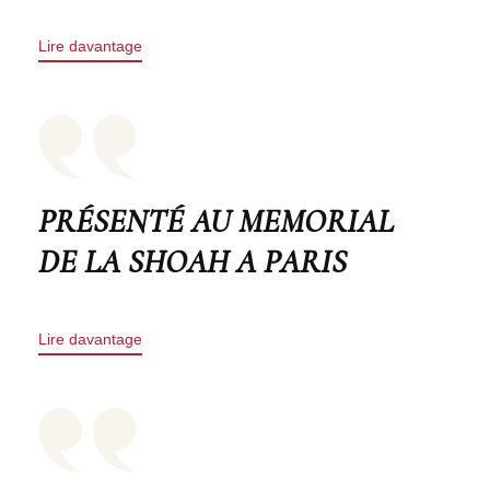
Lire davantage
PRÉSENTÉ AU MEMORIAL
DE LA SHOAH A PARIS
Lire davantage