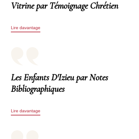
Vitrine par Témoignage Chrétien
Lire davantage
Les Enfants D'Izieu par Notes
Bibliographiques
Lire davantage