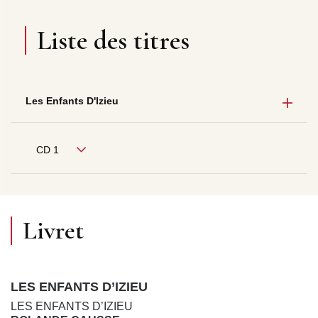
Liste des titres
Les Enfants D'Izieu
CD 1
Livret
LES ENFANTS D’IZIEU
LES ENFANTS D’IZIEU