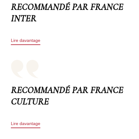
RECOMMANDÉ PAR FRANCE
INTER
Lire davantage
RECOMMANDÉ PAR FRANCE
CULTURE
Lire davantage