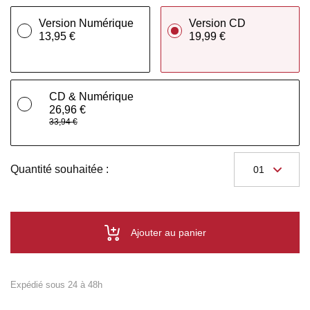
Version Numérique
Version CD
13,95 €
19,99 €
CD & Numérique
26,96 €
33,94 €
Quantité souhaitée :
Ajouter au panier
Expédié sous 24 à 48h