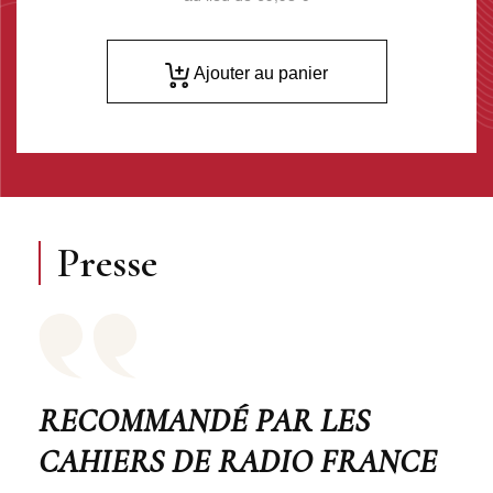
Ajouter au panier
Presse
RECOMMANDÉ PAR LES
CAHIERS DE RADIO FRANCE