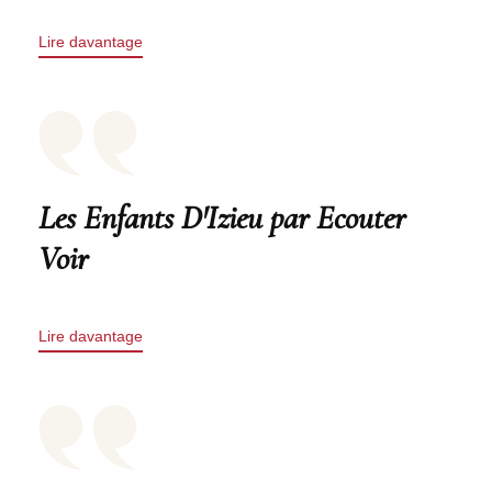
Lire davantage
Les Enfants D'Izieu par Ecouter
Voir
Lire davantage