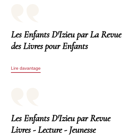
Les Enfants D'Izieu par La Revue
des Livres pour Enfants
Lire davantage
Les Enfants D'Izieu par Revue
Livres - Lecture - Jeunesse