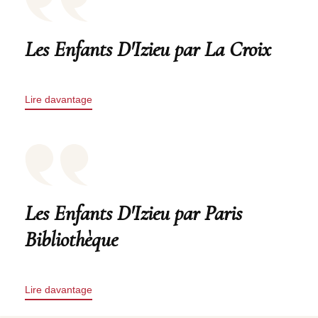
Les Enfants D'Izieu par La Croix
Lire davantage
Les Enfants D'Izieu par Paris
Bibliothèque
Lire davantage