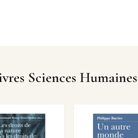
Livres Sciences Humaines