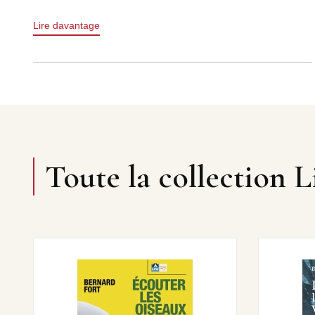
Lire davantage
Toute la collection 