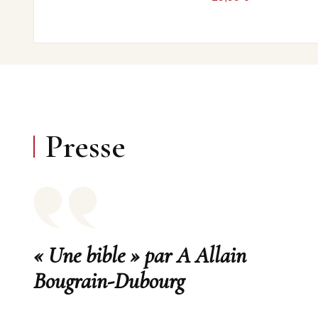
Presse
« Une bible » par A Allain
Bougrain-Dubourg