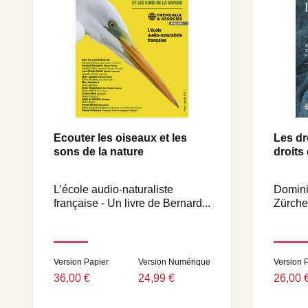
Ecouter les oiseaux et les
Les dr
sons de la nature
droits
L’école audio-naturaliste
Domini
française - Un livre de Bernard...
Zürche
Version Papier
Version Numérique
Version 
36,00 €
24,99 €
26,00 