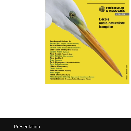
Présentation