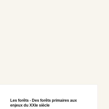
Les forêts - Des forêts primaires aux
enjeux du XXIe siècle