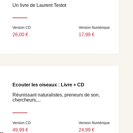
Un livre de Laurent Testot
Version CD
Version Numérique
26,00 €
17,99 €
Ecouter les oiseaux : Livre + CD
Réunissant naturalistes, preneurs de son,
chercheurs,...
Version CD
Version Numérique
49,99 €
24,99 €