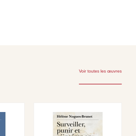
Voir toutes les œuvres