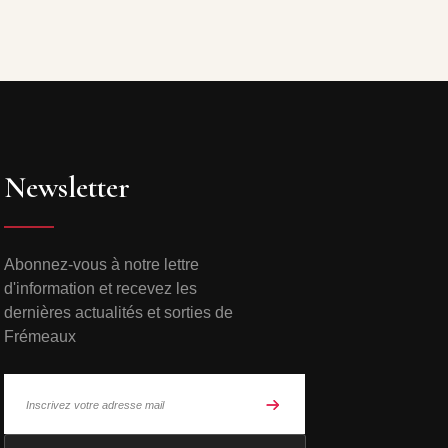
Newsletter
Abonnez-vous à notre lettre
d'information et recevez les
dernières actualités et sorties de
Frémeaux