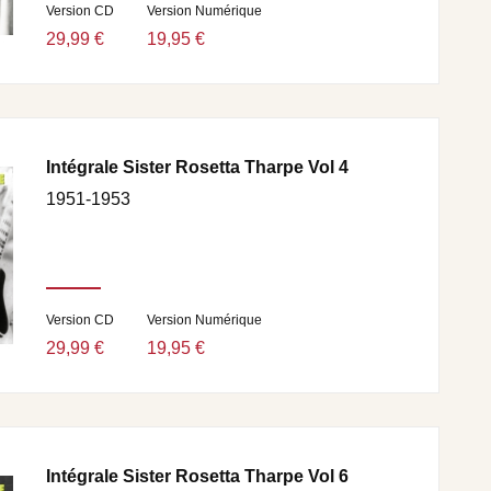
Version CD
Version Numérique
29,99 €
19,95 €
Intégrale Sister Rosetta Tharpe Vol 4
1951-1953
Version CD
Version Numérique
29,99 €
19,95 €
Intégrale Sister Rosetta Tharpe Vol 6