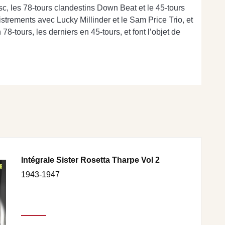
sc, les 78-tours clandestins Down Beat et le 45-tours
strements avec Lucky Millinder et le Sam Price Trio, et
8-tours, les derniers en 45-tours, et font l’objet de
Intégrale Sister Rosetta Tharpe Vol 2
1943-1947