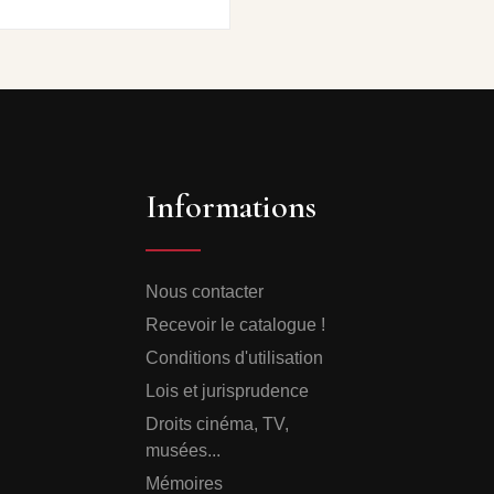
Informations
Nous contacter
Recevoir le catalogue !
Conditions d'utilisation
Lois et jurisprudence
Droits cinéma, TV,
musées...
Mémoires