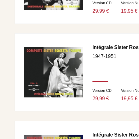
Version CD
Version N
29,99 €
19,95 €
Intégrale Sister Ros
1947-1951
Version CD
Version N
29,99 €
19,95 €
Intégrale Sister Ros