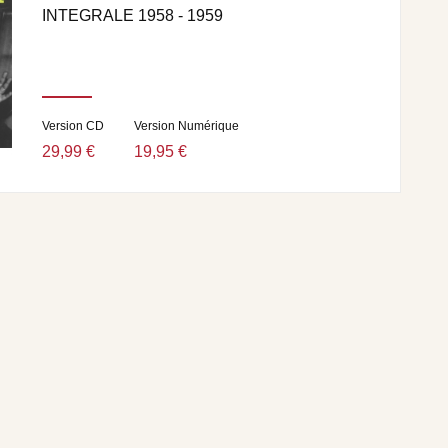
INTEGRALE 1958 - 1959
Version CD
Version Numérique
29,99 €
19,95 €