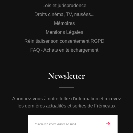
Lois et jurisprudence
Droits cinéma, TV, musées...
Mémoires
Mentions Légales
Réinitialiser son consentement RGPD
FAQ - Achats en téléchargement
Newsletter
Abonnez-vous à notre lettre d'information et recevez
les dernières actualités et sorties de Frémeaux