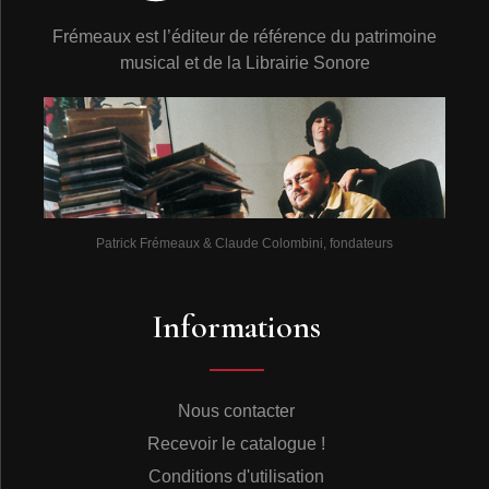
Frémeaux est l’éditeur de référence du patrimoine
musical et de la Librairie Sonore
Patrick Frémeaux & Claude Colombini, fondateurs
Informations
Nous contacter
Recevoir le catalogue !
Conditions d'utilisation