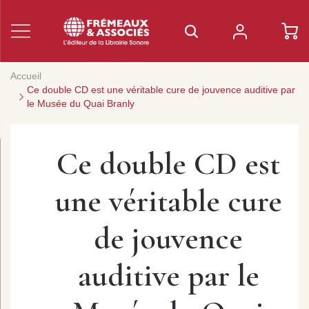
Accueil
Ce double CD est une véritable cure de jouvence auditive par
le Musée du Quai Branly
Ce double CD est
une véritable cure
de jouvence
auditive par le