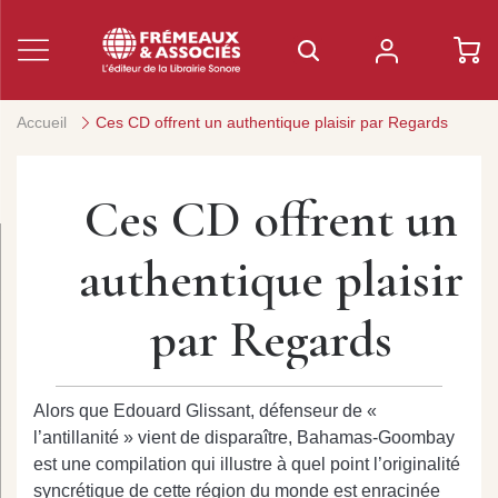
Accueil
Ces CD offrent un authentique plaisir par Regards
Ces CD offrent un
authentique plaisir
par Regards
Alors que Edouard Glissant, défenseur de «
l’antillanité » vient de disparaître, Bahamas-Goombay
est une compilation qui illustre à quel point l’originalité
syncrétique de cette région du monde est enracinée