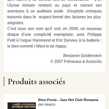
Ulysse lointain rentrant au pays et narrant ses
aventures à un auditoire avide d’exploits oniriques
transmis dans le respect formel des factures les plus
soignées.
C'est sous son nom qu'il sort, en 2009, un nouveau
disque d’une complicité exemplaire, avec Philippe
Petit à l'orgue Hammond et Eric Dervieu à la batterie :
le bien-nommé
I Want to be happy
.
Benjamin Goldenstein
© 2007 Frémeaux & Associés
Produits associés
Etno-Fonia - Jazz Hot Club Romania
EMY DRAGOI