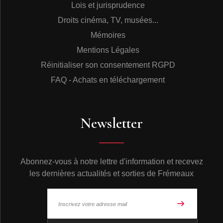
Lois et jurisprudence
Droits cinéma, TV, musées...
Mémoires
Mentions Légales
Réinitialiser son consentement RGPD
FAQ - Achats en téléchargement
Newsletter
Abonnez-vous à notre lettre d'information et recevez
les dernières actualités et sorties de Frémeaux