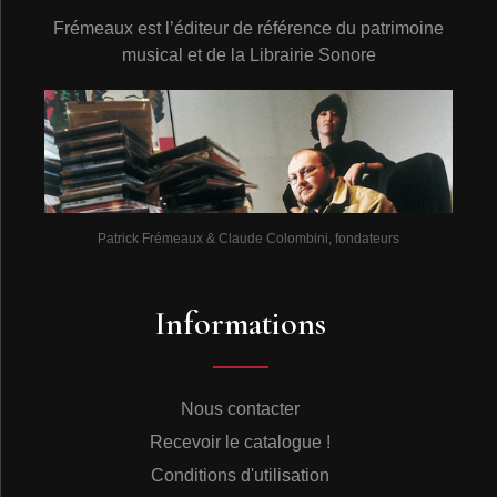
Frémeaux est l’éditeur de référence du patrimoine
musical et de la Librairie Sonore
Patrick Frémeaux & Claude Colombini, fondateurs
Informations
Nous contacter
Recevoir le catalogue !
Conditions d'utilisation