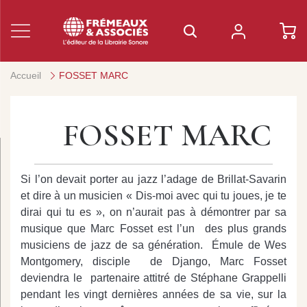
Accueil
FOSSET MARC
FOSSET MARC
Si l’on devait porter au jazz l’adage de Brillat-Savarin
et dire à un musicien « Dis-moi avec qui tu joues, je te
dirai qui tu es », on n’aurait pas à démontrer par sa
musique que Marc Fosset est l’un des plus grands
musiciens de jazz de sa génération. Émule de Wes
Montgomery, disciple de Django, Marc Fosset
deviendra le partenaire attitré de Stéphane Grappelli
pendant les vingt dernières années de sa vie, sur la