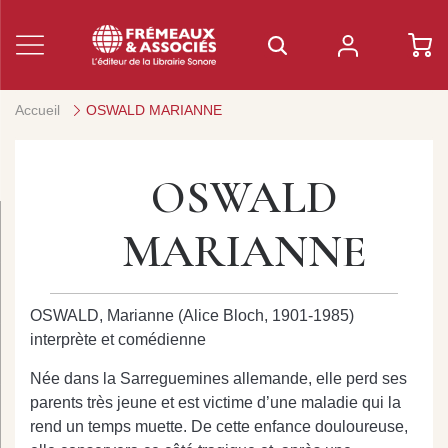
Accueil
OSWALD MARIANNE
OSWALD
MARIANNE
OSWALD, Marianne (Alice Bloch, 1901-1985)
interprète et comédienne
Née dans la Sarreguemines allemande, elle perd ses
parents très jeune et est victime d’une maladie qui la
rend un temps muette. De cette enfance douloureuse,