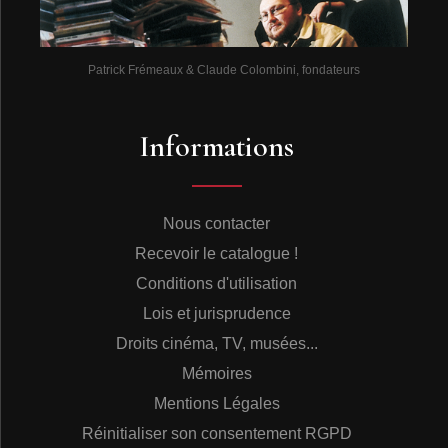
Patrick Frémeaux & Claude Colombini, fondateurs
Informations
Nous contacter
Recevoir le catalogue !
Conditions d'utilisation
Lois et jurisprudence
Droits cinéma, TV, musées...
Mémoires
Mentions Légales
Réinitialiser son consentement RGPD