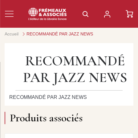
Accueil
RECOMMANDÉ PAR JAZZ NEWS
RECOMMANDÉ
PAR JAZZ NEWS
RECOMMANDÉ PAR JAZZ NEWS
Produits associés