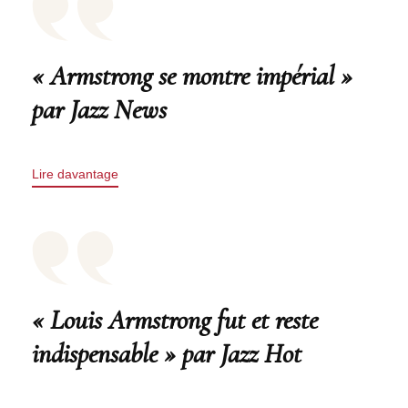
« Armstrong se montre impérial »
par Jazz News
Lire davantage
« Louis Armstrong fut et reste
indispensable » par Jazz Hot