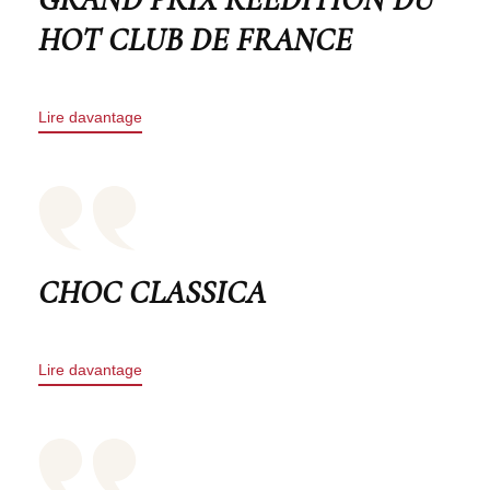
HOT CLUB DE FRANCE
Lire davantage
CHOC CLASSICA
Lire davantage