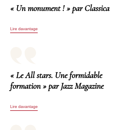
« Un monument ! » par Classica
Lire davantage
« Le All stars. Une formidable
formation » par Jazz Magazine
Lire davantage