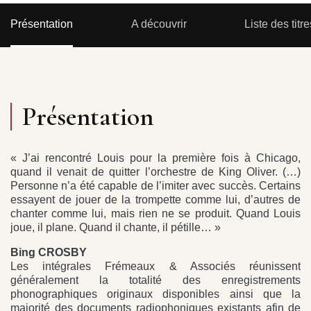
Présentation
A découvrir
Liste des titre
Présentation
« J’ai rencontré Louis pour la première fois à Chicago,
quand il venait de quitter l’orchestre de King Oliver. (…)
Personne n’a été capable de l’imiter avec succès. Certains
essayent de jouer de la trompette comme lui, d’autres de
chanter comme lui, mais rien ne se produit. Quand Louis
joue, il plane. Quand il chante, il pétille… »
Bing CROSBY
Les intégrales Frémeaux & Associés réunissent
généralement la totalité des enregistrements
phonographiques originaux disponibles ainsi que la
majorité des documents radiophoniques existants afin de