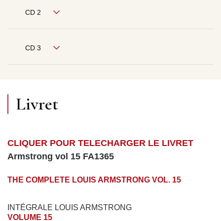
CD 2
CD 3
Livret
CLIQUER POUR TELECHARGER LE LIVRET
Armstrong vol 15 FA1365
THE COMPLETE LOUIS ARMSTRONG VOL. 15
INTÉGRALE LOUIS ARMSTRONG
VOLUME 15