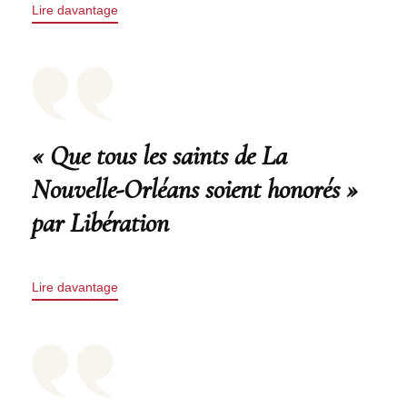
Lire davantage
« Que tous les saints de La
Nouvelle-Orléans soient honorés »
par Libération
Lire davantage