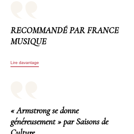
RECOMMANDÉ PAR FRANCE
MUSIQUE
Lire davantage
« Armstrong se donne
généreusement » par Saisons de
Culture