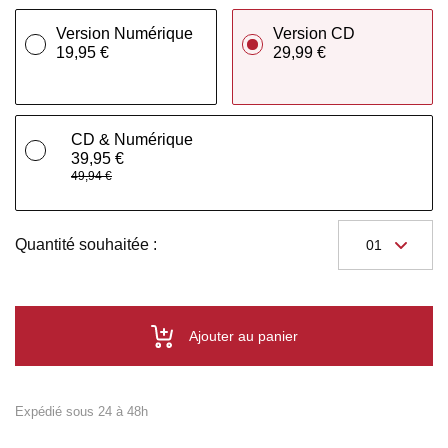
Version Numérique
Version CD
19,95 €
29,99 €
CD & Numérique
39,95 €
49,94 €
Quantité souhaitée :
Ajouter au panier
Expédié sous 24 à 48h