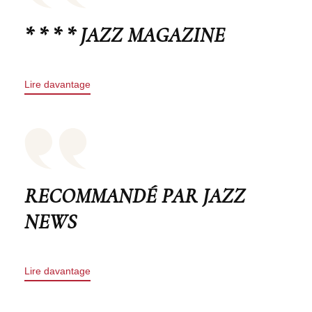
* * * * JAZZ MAGAZINE
Lire davantage
RECOMMANDÉ PAR JAZZ
NEWS
Lire davantage