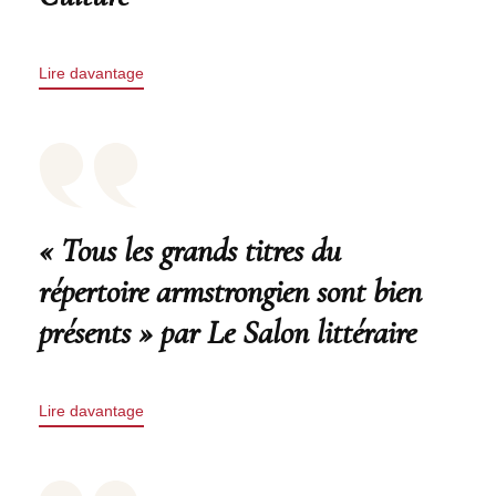
Lire davantage
« Tous les grands titres du
répertoire armstrongien sont bien
présents » par Le Salon littéraire
Lire davantage