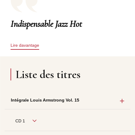
Indispensable Jazz Hot
Lire davantage
Liste des titres
Intégrale Louis Armstrong Vol. 15
CD 1