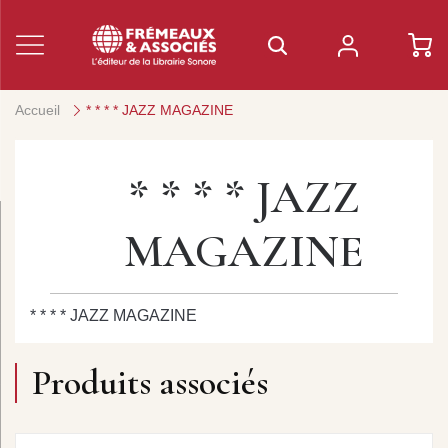
Accueil
* * * * JAZZ MAGAZINE
* * * * JAZZ
MAGAZINE
* * * * JAZZ MAGAZINE
Produits associés