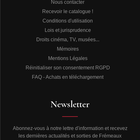
Nous contacter
Recevoir le catalogue !
Conditions d'utilisation
Lois et jurisprudence
Droits cinéma, TV, musées...
Mémoires
Mentions Légales
Réinitialiser son consentement RGPD
FAQ - Achats en téléchargement
Newsletter
Abonnez-vous à notre lettre d'information et recevez
les dernières actualités et sorties de Frémeaux