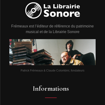
Frémeaux est l’éditeur de référence du patrimoine
musical et de la Librairie Sonore
Patrick Frémeaux & Claude Colombini, fondateurs
Informations