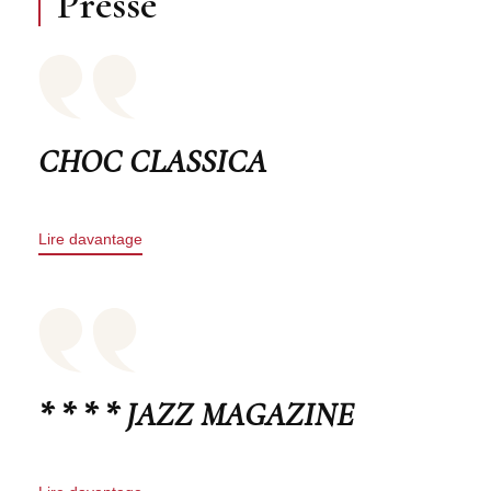
Presse
CHOC CLASSICA
Lire davantage
* * * * JAZZ MAGAZINE