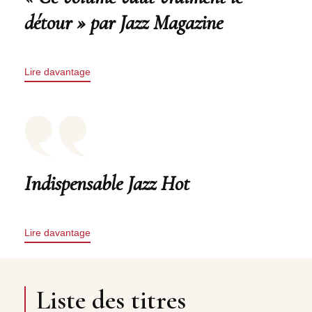
détour » par Jazz Magazine
Lire davantage
Indispensable Jazz Hot
Lire davantage
Liste des titres