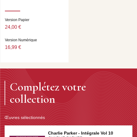
Version Papier
24,00 €
Version Numérique
16,99 €
Complétez votre
collection
Œuvres sélectionnés
Charlie Parker - Intégrale Vol 10