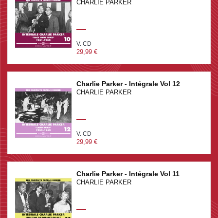
CHARLIE PARKER
V. CD
29,99 €
Charlie Parker - Intégrale Vol 12
CHARLIE PARKER
V. CD
29,99 €
Charlie Parker - Intégrale Vol 11
CHARLIE PARKER