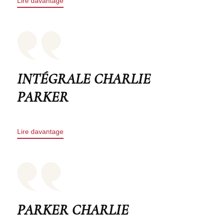
Lire davantage
INTÉGRALE CHARLIE
PARKER
Lire davantage
PARKER CHARLIE