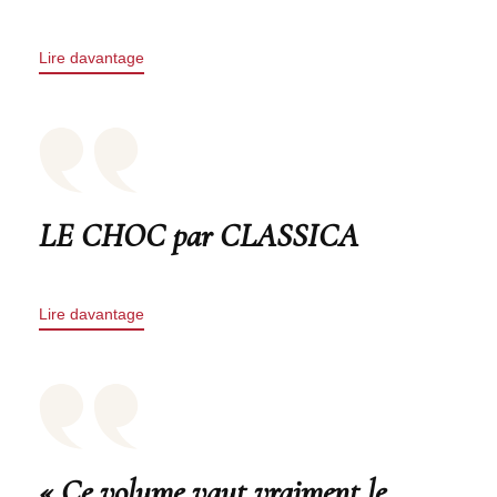
Lire davantage
LE CHOC par CLASSICA
Lire davantage
« Ce volume vaut vraiment le