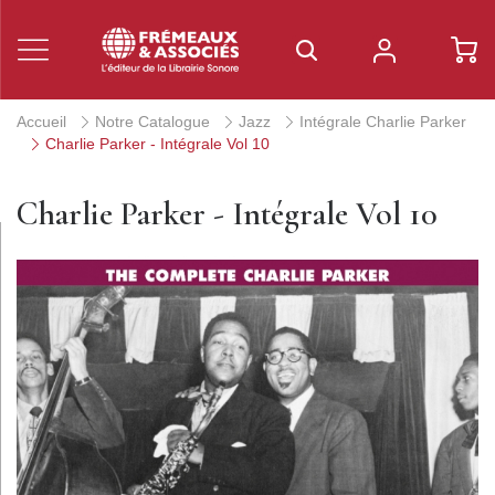
Accueil
Notre Catalogue
Jazz
Intégrale Charlie Parker
Charlie Parker - Intégrale Vol 10
Charlie Parker - Intégrale Vol 10