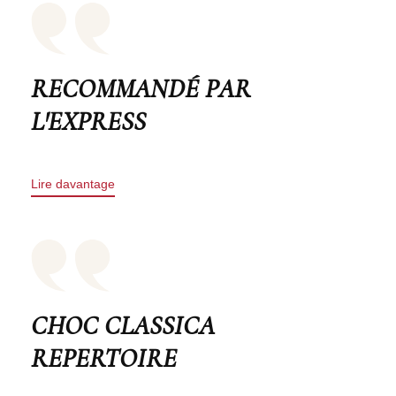
RECOMMANDÉ PAR
L'EXPRESS
Lire davantage
CHOC CLASSICA
REPERTOIRE