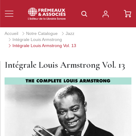
Accueil
Notre Catalogue
Jazz
Intégrale Louis Armstrong
Intégrale Louis Armstrong Vol. 13
Intégrale Louis Armstrong Vol. 13