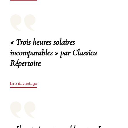
« Trois heures solaires
incomparables » par Classica
Répertoire
Lire davantage