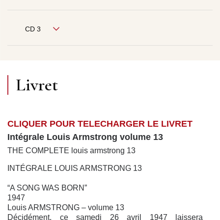
CD 3
Livret
CLIQUER POUR TELECHARGER LE LIVRET
Intégrale Louis Armstrong volume 13
THE COMPLETE louis armstrong 13
INTÉGRALE LOUIS ARMSTRONG 13
“A SONG WAS BORN”
1947
Louis ARMSTRONG – volume 13
Décidément, ce samedi 26 avril 1947 laissera