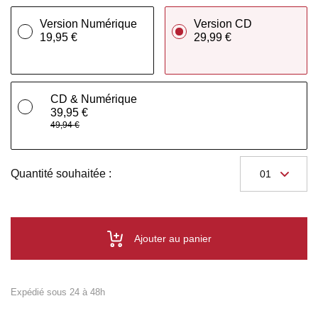
Version Numérique
Version CD
19,95 €
29,99 €
CD & Numérique
39,95 €
49,94 €
Quantité souhaitée :
Ajouter au panier
Expédié sous 24 à 48h