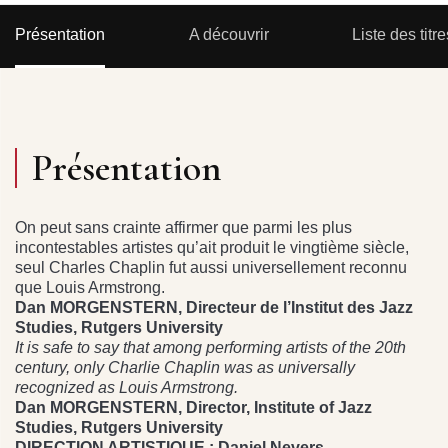
Présentation
A découvrir
Liste des titre
Présentation
On peut sans crainte affirmer que parmi les plus
incontestables artistes qu’ait produit le vingtième siècle,
seul Charles Chaplin fut aussi universellement reconnu
que Louis Armstrong.
Dan MORGENSTERN, Directeur de l’Institut des Jazz
Studies, Rutgers University
It is safe to say that among performing artists of the 20th
century, only Charlie Chaplin was as universally
recognized as Louis Armstrong.
Dan MORGENSTERN, Director, Institute of Jazz
Studies, Rutgers University
DIRECTION ARTISTIQUE : Daniel Nevers