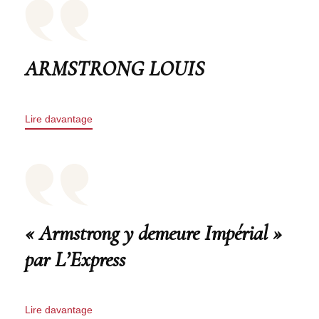
ARMSTRONG LOUIS
Lire davantage
« Armstrong y demeure Impérial »
par L’Express
Lire davantage