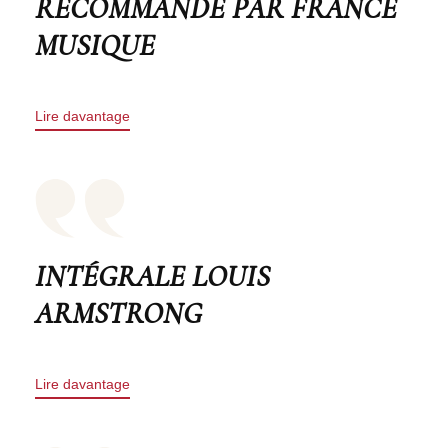
RECOMMANDÉ PAR FRANCE
MUSIQUE
Lire davantage
INTÉGRALE LOUIS
ARMSTRONG
Lire davantage