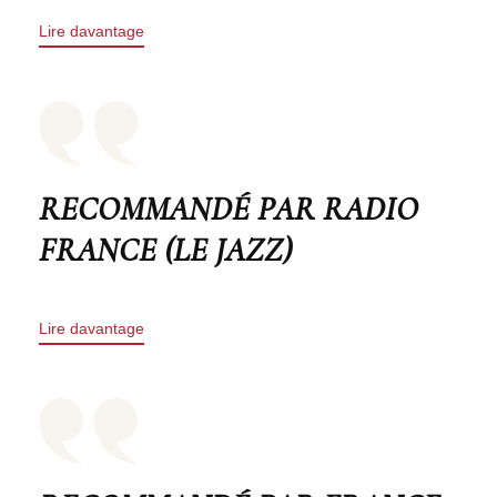
Lire davantage
RECOMMANDÉ PAR RADIO
FRANCE (LE JAZZ)
Lire davantage