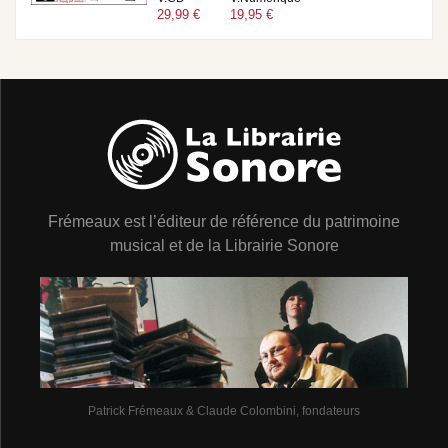
29,99 €
19,95 €
Frémeaux est l’éditeur de référence du patrimoine
musical et de la Librairie Sonore
Patrick Frémeaux & Claude Colombini, fondateurs