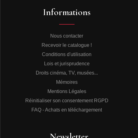
Informations
Nous contacter
Recevoir le catalogue !
Conditions d'utilisation
Lois et jurisprudence
Droits cinéma, TV, musées...
Mémoires
Mentions Légales
Réinitialiser son consentement RGPD
FAQ - Achats en téléchargement
Newsletter