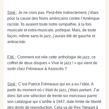
Siné
: Je ne crois pas. Peut-être indirectement, j’étais
pour la cause des Noirs américains contre l’Amérique
raciste. Ils avaient toute notre sympathie, à la fois
musicale et extra-musicale, politique. Mais, de toute
façon, même sans le jazz, j’aurais été de gauche et
antiraciste.
F.M.
: Comment est née cette anthologie de jazz, ce
coffret de deux disques « Vive le jazz ! » qui vient de
sortir chez Frémeaux & Associés ?
Siné
: C’est Patrick Frémeaux qui en a eu l’idée. A
partir du moment où c’était du jazz, j’étais partant. J’ai
donc fait une sélection de trente-six morceaux parmi
son catalogue qui s’arrête à 1947, date limite de liberté
des droits de reproduction. Cela va de Rex Stewart à