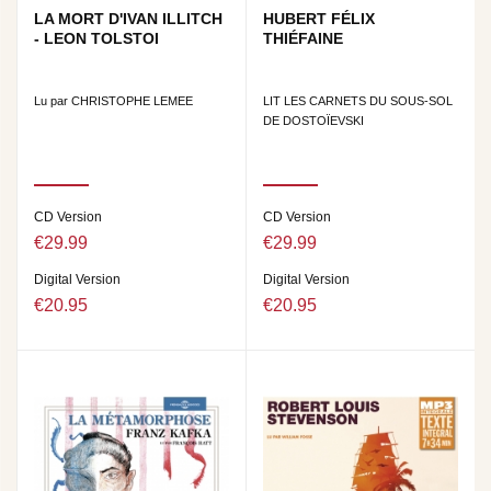
LA MORT D'IVAN ILLITCH
HUBERT FÉLIX
- LEON TOLSTOI
THIÉFAINE
Lu par CHRISTOPHE LEMEE
LIT LES CARNETS DU SOUS-SOL
DE DOSTOÏEVSKI
CD Version
CD Version
€29.99
€29.99
Digital Version
Digital Version
€20.95
€20.95