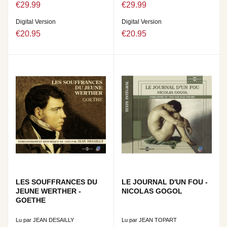
€29.99
€29.99
Digital Version
Digital Version
€20.95
€20.95
LES SOUFFRANCES DU
LE JOURNAL D'UN FOU -
JEUNE WERTHER -
NICOLAS GOGOL
GOETHE
Lu par JEAN DESAILLY
Lu par JEAN TOPART