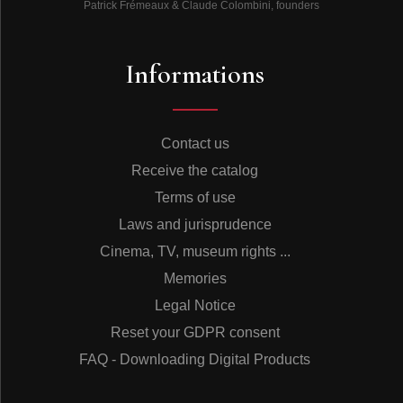
Patrick Frémeaux & Claude Colombini, founders
Informations
Contact us
Receive the catalog
Terms of use
Laws and jurisprudence
Cinema, TV, museum rights ...
Memories
Legal Notice
Reset your GDPR consent
FAQ - Downloading Digital Products