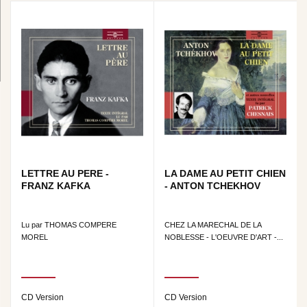
LETTRE AU PERE -
LA DAME AU PETIT CHIEN
FRANZ KAFKA
- ANTON TCHEKHOV
Lu par THOMAS COMPERE
CHEZ LA MARECHAL DE LA
MOREL
NOBLESSE - L'OEUVRE D'ART -...
CD Version
CD Version