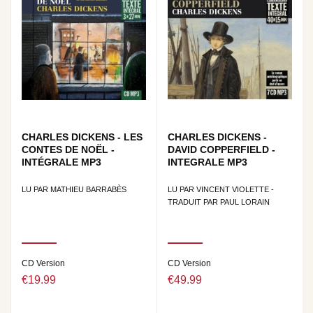
CHARLES DICKENS - LES
CHARLES DICKENS -
CONTES DE NOËL -
DAVID COPPERFIELD -
INTÉGRALE MP3
INTEGRALE MP3
LU PAR MATHIEU BARRABÈS
LU PAR VINCENT VIOLETTE -
TRADUIT PAR PAUL LORAIN
CD Version
CD Version
€19.99
€49.99