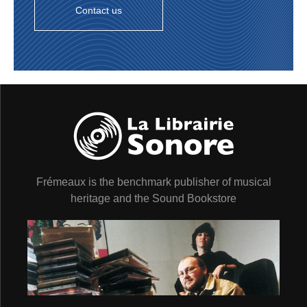
Contact us
Frémeaux is the benchmark publisher of musical
heritage and the Sound Bookstore