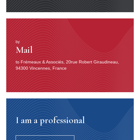
by
Mail
to Frémeaux & Associés, 20rue Robert Giraudineau,
94300 Vincennes, France
I am a professional