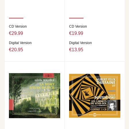
CD Version
CD Version
€29.99
€19.99
Digital Version
Digital Version
€20.95
€13.95