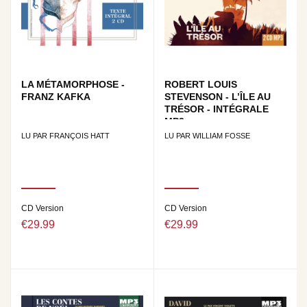
LA MÉTAMORPHOSE -
ROBERT LOUIS
FRANZ KAFKA
STEVENSON - L’ÎLE AU
TRÉSOR - INTÉGRALE
MP3
LU PAR FRANÇOIS HATT
LU PAR WILLIAM FOSSE
CD Version
CD Version
€29.99
€29.99