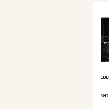
LOU
ANT