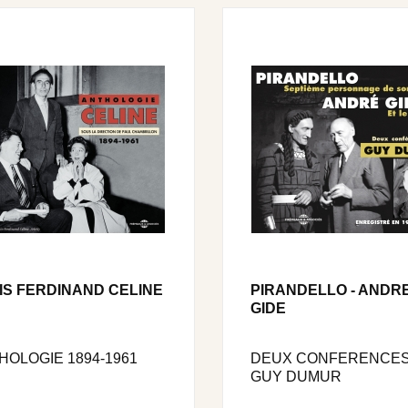
IS FERDINAND CELINE
PIRANDELLO - ANDR
GIDE
HOLOGIE 1894-1961
DEUX CONFERENCES
GUY DUMUR