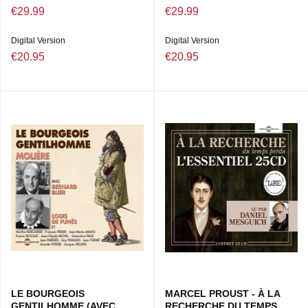
€29.99
€29.99
Digital Version
Digital Version
€20.95
€20.95
LE BOURGEOIS
MARCEL PROUST - À LA
GENTILHOMME (AVEC
RECHERCHE DU TEMPS