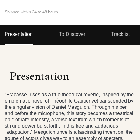
Shipped within 24 to 48 hours.
Presentation
To Discover
Tracklist
Presentation
“Fracasse” rises as a true theatrical reverie, inspired by the
emblematic novel of Théophile Gautier yet transcended by
the singular vision of Daniel Mesguich. Through his pen
and before the microphone, this story becomes a theatrical
epic of rare intensity, a verse text from which moments of
striking power burst forth. In this free and audacious
“adaptation,” Mesguich unveils a fascinating invention: the
troupe of actors gives way to an assembly of specters,