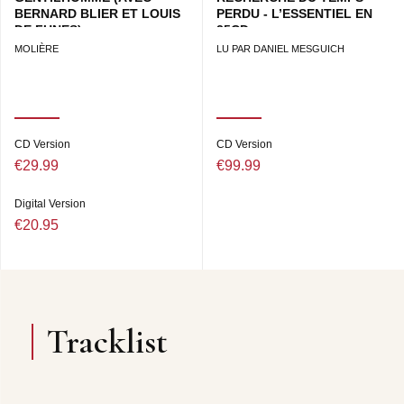
BERNARD BLIER ET LOUIS
PERDU - L’ESSENTIEL EN
DE FUNES)
25CD
MOLIÈRE
LU PAR DANIEL MESGUICH
CD Version
CD Version
€29.99
€99.99
Digital Version
€20.95
Tracklist