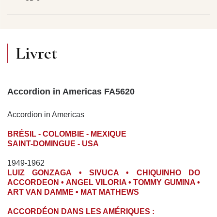
Livret
Accordion in Americas FA5620
Accordion in Americas
BRÉSIL - COLOMBIE - MEXIQUE
SAINT-DOMINGUE - USA
1949-1962
LUIZ GONZAGA • SIVUCA • CHIQUINHO DO
ACCORDEON • ANGEL VILORIA • TOMMY GUMINA •
ART VAN DAMME • MAT MATHEWS
ACCORDÉON DANS LES AMÉRIQUES :