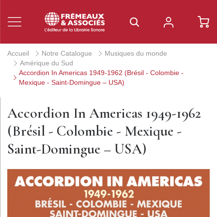
Accueil
Notre Catalogue
Musiques du monde
Amérique du Sud
Accordion In Americas 1949-1962 (Brésil - Colombie -
Mexique - Saint-Domingue – USA)
Accordion In Americas 1949-1962
(Brésil - Colombie - Mexique -
Saint-Domingue – USA)