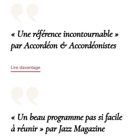
« Une référence incontournable »
par Accordéon & Accordéonistes
Lire davantage
« Un beau programme pas si facile
à réunir » par Jazz Magazine