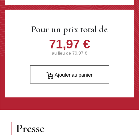
Pour un prix total de
71,97 €
au lieu de
79,97 €
Ajouter au panier
Presse