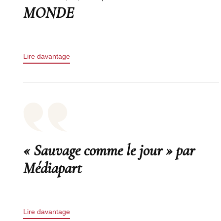
MONDE
Lire davantage
« Sauvage comme le jour » par
Médiapart
Lire davantage