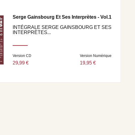
Serge Gainsbourg Et Ses Interprètes - Vol.1
INTÉGRALE SERGE GAINSBOURG ET SES
INTERPRÈTES...
Version CD
Version Numérique
29,99 €
19,95 €