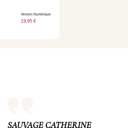
Version Numérique
19,95 €
SAUVAGE CATHERINE