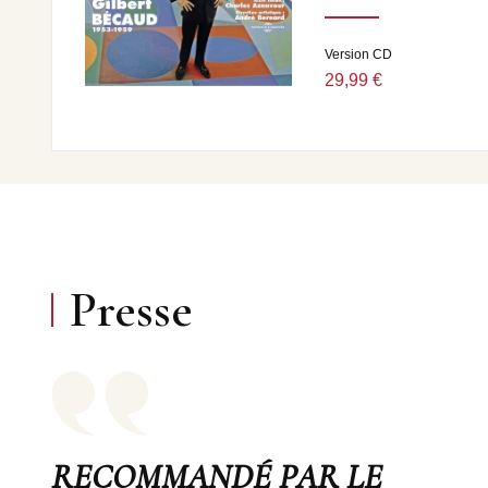
Version CD
29,99 €
Presse
RECOMMANDÉ PAR LE