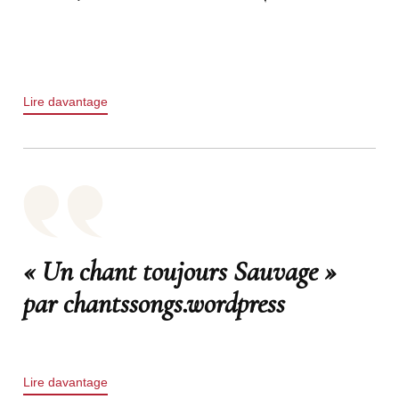
Lire davantage
« Un chant toujours Sauvage »
par chantssongs.wordpress
Lire davantage