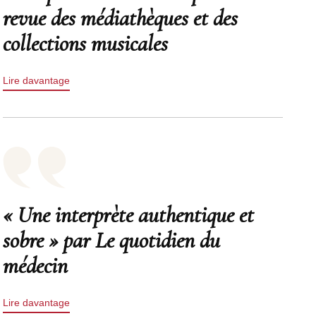
revue des médiathèques et des
collections musicales
Lire davantage
« Une interprète authentique et
sobre » par Le quotidien du
médecin
Lire davantage