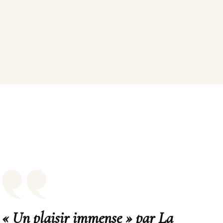
« Un plaisir immense » par La