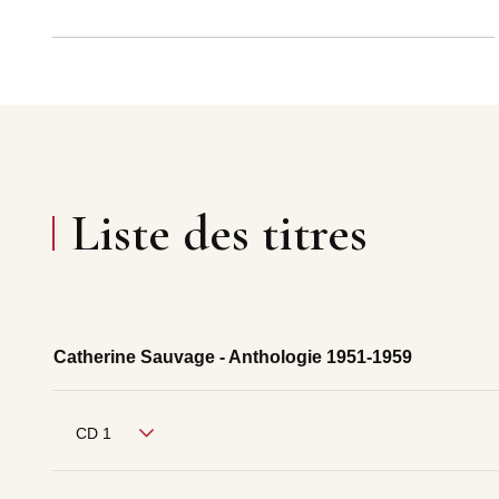
Liste des titres
Catherine Sauvage - Anthologie 1951-1959
CD 1