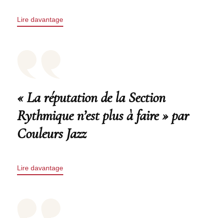
Lire davantage
« La réputation de la Section
Rythmique n’est plus à faire » par
Couleurs Jazz
Lire davantage