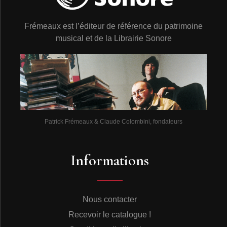
Frémeaux est l’éditeur de référence du patrimoine
musical et de la Librairie Sonore
Patrick Frémeaux & Claude Colombini, fondateurs
Informations
Nous contacter
Recevoir le catalogue !