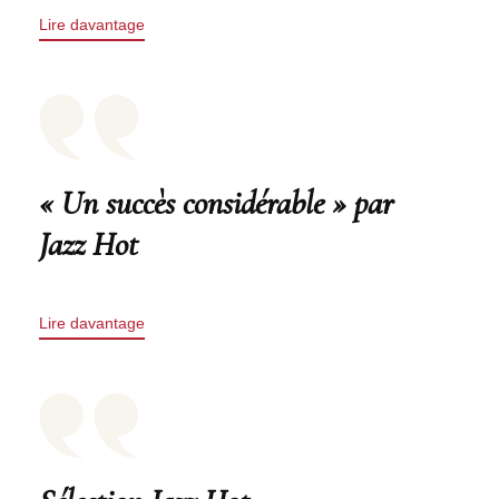
Lire davantage
« Un succès considérable » par
Jazz Hot
Lire davantage