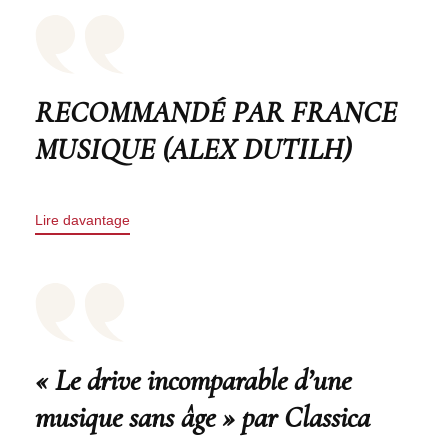
RECOMMANDÉ PAR FRANCE
MUSIQUE (ALEX DUTILH)
Lire davantage
« Le drive incomparable d’une
musique sans âge » par Classica