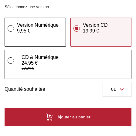
Sélectionnez une version :
Version Numérique
Version CD
9,95 €
19,99 €
CD & Numérique
24,95 €
29,94 €
Quantité souhaitée :
Ajouter au panier