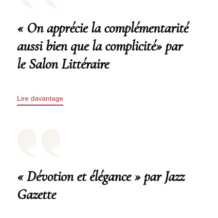
« On apprécie la complémentarité
aussi bien que la complicité» par
le Salon Littéraire
Lire davantage
« Dévotion et élégance » par Jazz
Gazette