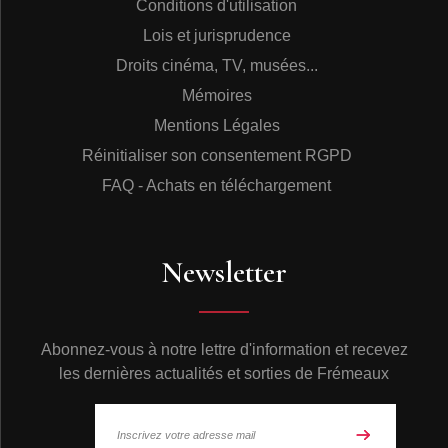
Conditions d'utilisation
Lois et jurisprudence
Droits cinéma, TV, musées...
Mémoires
Mentions Légales
Réinitialiser son consentement RGPD
FAQ - Achats en téléchargement
Newsletter
Abonnez-vous à notre lettre d'information et recevez
les dernières actualités et sorties de Frémeaux