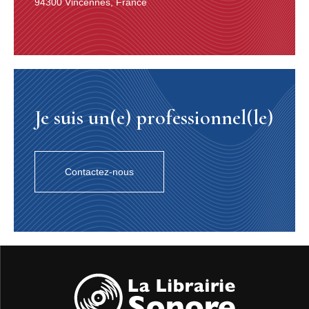
94300 Vincennes, France
Je suis un(e) professionnel(le)
Contactez-nous