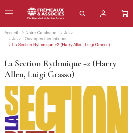
Accueil
Notre Catalogue
Jazz
Jazz - Ouvrages thématiques
La Section Rythmique +2 (Harry Allen, Luigi Grasso)
La Section Rythmique +2 (Harry
Allen, Luigi Grasso)