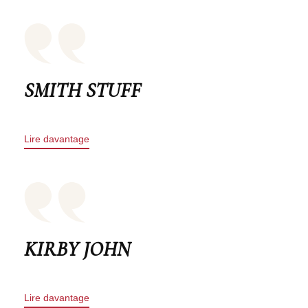
SMITH STUFF
Lire davantage
KIRBY JOHN
Lire davantage