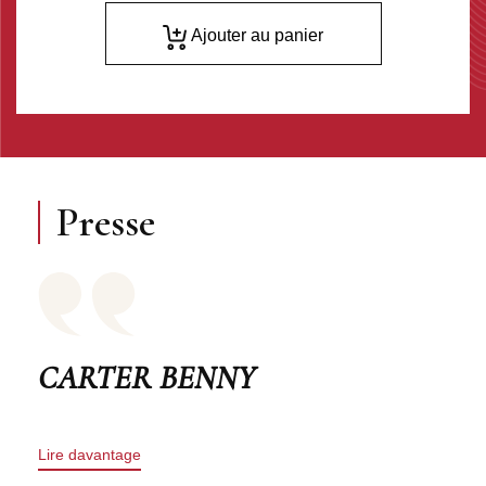
Ajouter au panier
Presse
CARTER BENNY
Lire davantage