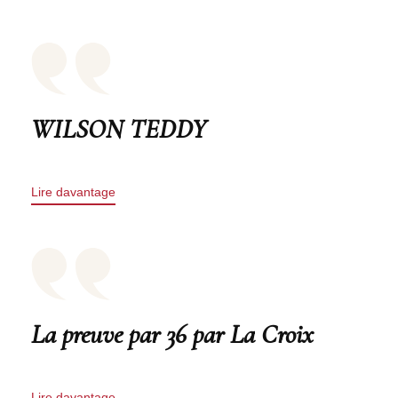
WILSON TEDDY
Lire davantage
La preuve par 36 par La Croix
Lire davantage