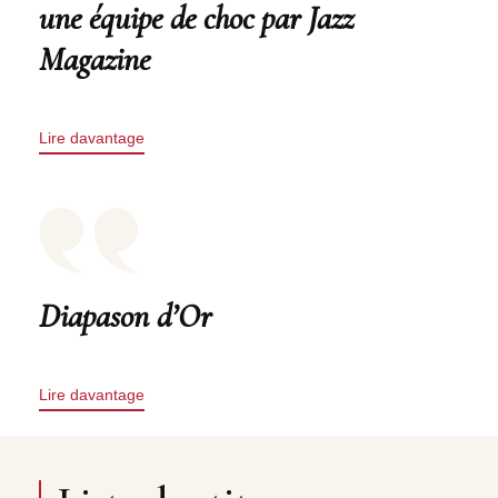
une équipe de choc par Jazz
Magazine
Lire davantage
Diapason d’Or
Lire davantage