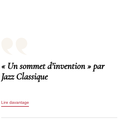
« Un sommet d’invention » par
Jazz Classique
Lire davantage