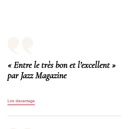
« Entre le très bon et l’excellent »
par Jazz Magazine
Lire davantage