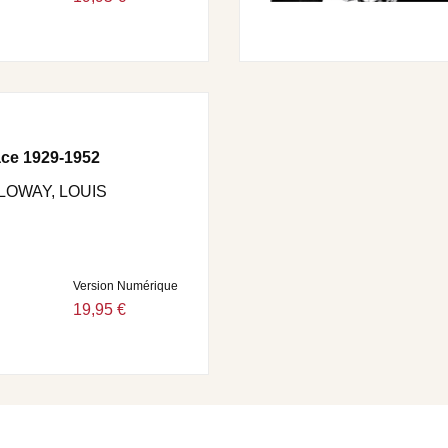
ce 1929-1952
LLOWAY, LOUIS
Version Numérique
19,95 €