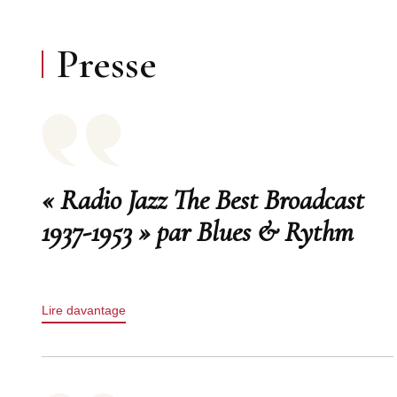
Presse
« Radio Jazz The Best Broadcast
1937-1953 » par Blues & Rythm
Lire davantage