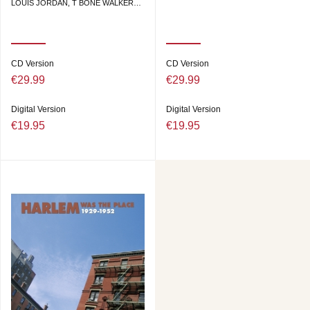
LOUIS JORDAN, T BONE WALKER…
CD Version
CD Version
€29.99
€29.99
Digital Version
Digital Version
€19.95
€19.95