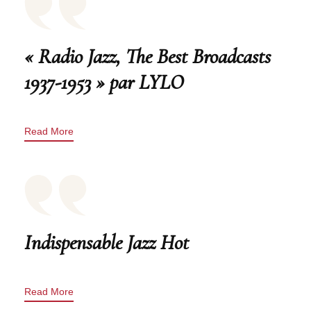
« Radio Jazz, The Best Broadcasts
1937-1953 » par LYLO
Read More
Indispensable Jazz Hot
Read More