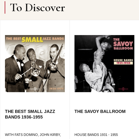
To Discover
THE BEST SMALL JAZZ
THE SAVOY BALLROOM
BANDS 1936-1955
WITH FATS DOMINO, JOHN KIRBY,
HOUSE BANDS 1931 - 1955