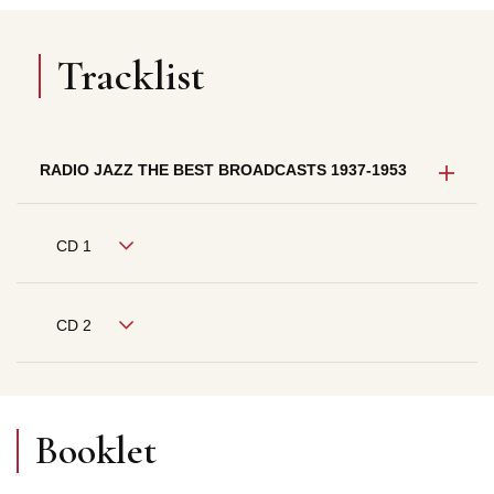
Tracklist
RADIO JAZZ THE BEST BROADCASTS 1937-1953
CD 1
CD 2
Booklet