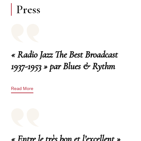
Press
« Radio Jazz The Best Broadcast
1937-1953 » par Blues & Rythm
Read More
« Entre le très bon et l’excellent »