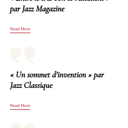
par Jazz Magazine
Read More
« Un sommet d’invention » par
Jazz Classique
Read More