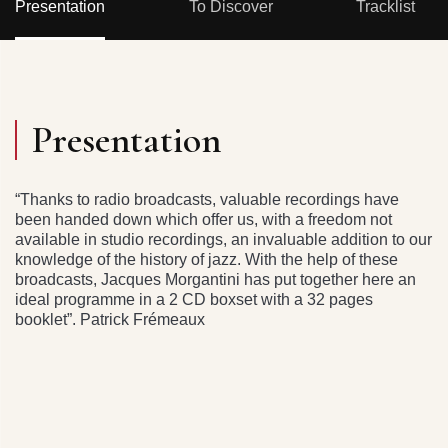
Presentation
To Discover
Tracklist
Presentation
“Thanks to radio broadcasts, valuable recordings have
been handed down which offer us, with a freedom not
available in studio recordings, an invaluable addition to our
knowledge of the history of jazz. With the help of these
broadcasts, Jacques Morgantini has put together here an
ideal programme in a 2 CD boxset with a 32 pages
booklet”. Patrick Frémeaux