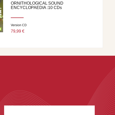
ORNITHOLOGICAL SOUND
ENCYCLOPAEDIA :10 CDs
Version CD
79,99 €