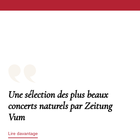
Une sélection des plus beaux
concerts naturels par Zeitung
Vum
Lire davantage