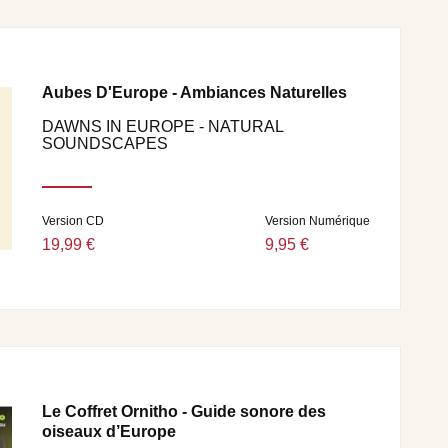
Aubes D'Europe - Ambiances Naturelles
DAWNS IN EUROPE - NATURAL
SOUNDSCAPES
Version CD
Version Numérique
19,99 €
9,95 €
Le Coffret Ornitho - Guide sonore des
oiseaux d’Europe