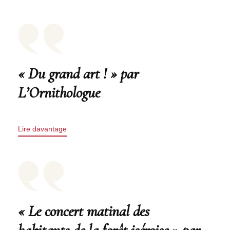
« Du grand art ! » par
L’Ornithologue
Lire davantage
« Le concert matinal des