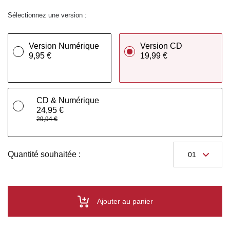
Sélectionnez une version :
Version Numérique
Version CD
9,95 €
19,99 €
CD & Numérique
24,95 €
29,94 €
Quantité souhaitée :
Ajouter au panier