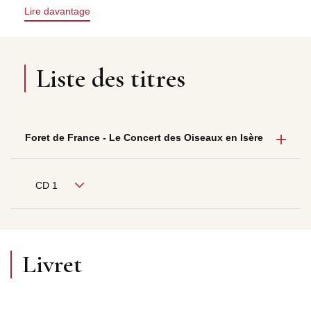
Lire davantage
Liste des titres
Foret de France - Le Concert des Oiseaux en Isère
CD 1
Livret