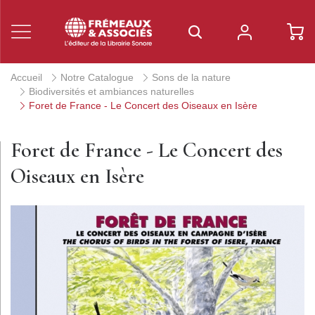
Accueil
Notre Catalogue
Sons de la nature
Biodiversités et ambiances naturelles
Foret de France - Le Concert des Oiseaux en Isère
Foret de France - Le Concert des
Oiseaux en Isère