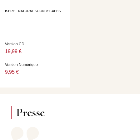
ISERE - NATURAL SOUNDSCAPES
Version CD
19,99 €
Version Numérique
9,95 €
Presse