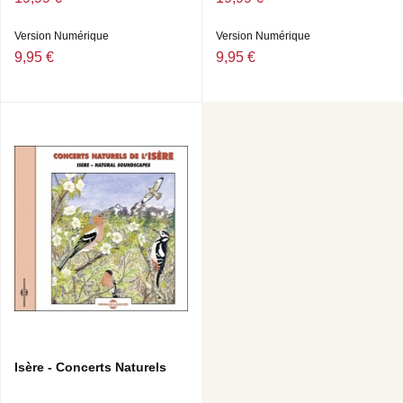
Version Numérique
Version Numérique
9,95 €
9,95 €
Isère - Concerts Naturels