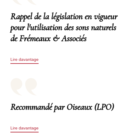
Rappel de la législation en vigueur
pour l'utilisation des sons naturels
de Frémeaux & Associés
Lire davantage
Recommandé par Oiseaux (LPO)
Lire davantage