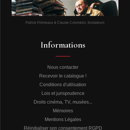
Patrick Frémeaux & Claude Colombini, fondateurs
Informations
Nous contacter
Recevoir le catalogue !
Conditions d'utilisation
Lois et jurisprudence
Droits cinéma, TV, musées...
Mémoires
Mentions Légales
Réinitialiser son consentement RGPD