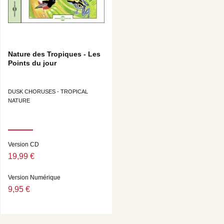
Nature des Tropiques - Les
Points du jour
DUSK CHORUSES - TROPICAL
NATURE
Version CD
19,99 €
Version Numérique
9,95 €