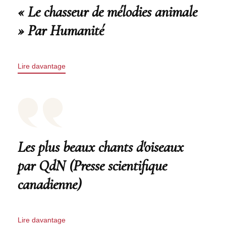
« Le chasseur de mélodies animale
» Par Humanité
Lire davantage
Les plus beaux chants d'oiseaux
par QdN (Presse scientifique
canadienne)
Lire davantage