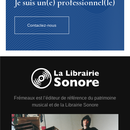
Je suis un(e) professionnel(le)
Contactez-nous
Frémeaux est l’éditeur de référence du patrimoine
musical et de la Librairie Sonore