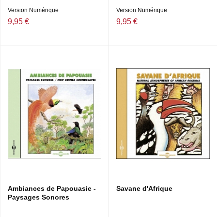
Version Numérique
Version Numérique
9,95 €
9,95 €
Ambiances de Papouasie -
Savane d'Afrique
Paysages Sonores