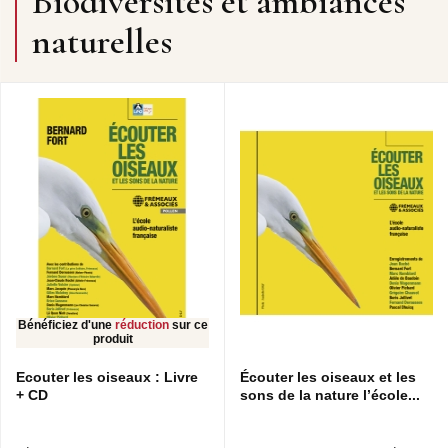
Biodiversités et ambiances
naturelles
Bénéficiez d'une
réduction
sur ce
produit
Ecouter les oiseaux : Livre
Écouter les oiseaux et les
+ CD
sons de la nature l’école...