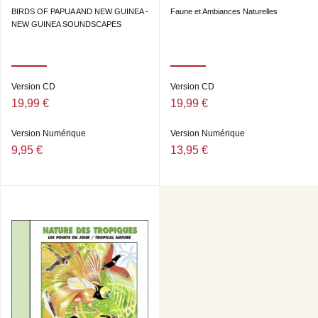
BIRDS OF PAPUA AND NEW GUINEA -
Faune et Ambiances Naturelles
NEW GUINEA SOUNDSCAPES
Version CD
Version CD
19,99 €
19,99 €
Version Numérique
Version Numérique
9,95 €
13,95 €