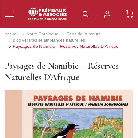
Accueil
Notre Catalogue
Sons de la nature
Biodiversités et ambiances naturelles
Paysages de Namibie – Réserves Naturelles D'Afrique
Paysages de Namibie – Réserves
Naturelles D'Afrique