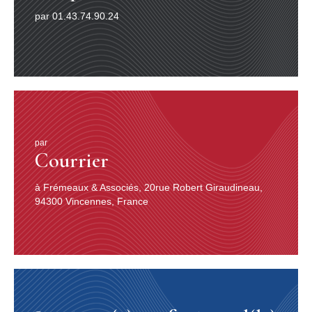
par 01.43.74.90.24
par
Courrier
à Frémeaux & Associés, 20rue Robert Giraudineau,
94300 Vincennes, France