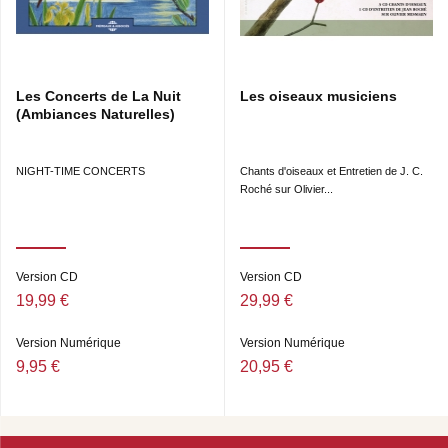
Les Concerts de La Nuit
Les oiseaux musiciens
(Ambiances Naturelles)
NIGHT-TIME CONCERTS
Chants d'oiseaux et Entretien de J. C.
Roché sur Olivier...
Version CD
Version CD
19,99 €
29,99 €
Version Numérique
Version Numérique
9,95 €
20,95 €