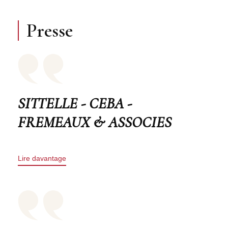
Presse
SITTELLE - CEBA -
FREMEAUX & ASSOCIES
Lire davantage