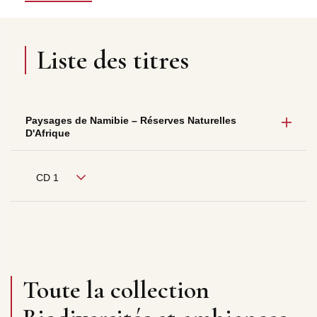
Liste des titres
Paysages de Namibie – Réserves Naturelles
D'Afrique
CD 1
Toute la collection