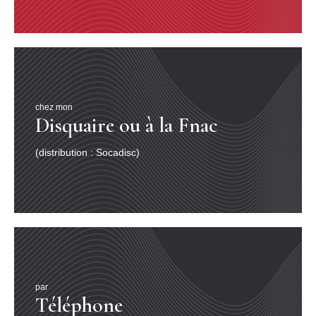
chez mon
Disquaire ou à la Fnac
(distribution : Socadisc)
par
Téléphone