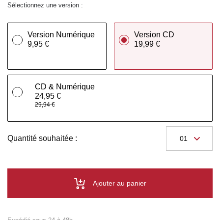
Sélectionnez une version :
Version Numérique
Version CD
9,95 €
19,99 €
CD & Numérique
24,95 €
29,94 €
Quantité souhaitée :
Ajouter au panier