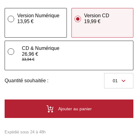
Version Numérique
Version CD
13,95 €
19,99 €
CD & Numérique
26,96 €
33,94 €
Quantité souhaitée :
Ajouter au panier
Expédié sous 24 à 48h