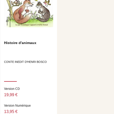
Histoire d'animaux
CONTE INEDIT D'HENRI BOSCO
Version CD
19,99 €
Version Numérique
13,95 €