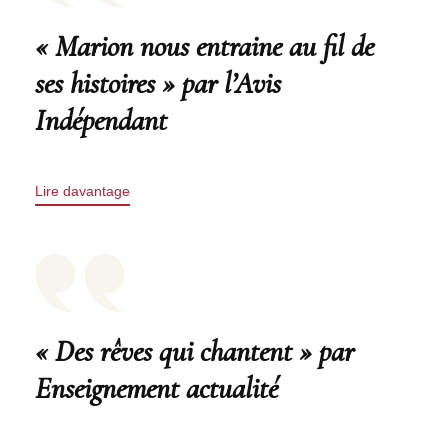
« Marion nous entraine au fil de
ses histoires » par l’Avis
Indépendant
Lire davantage
« Des rêves qui chantent » par
Enseignement actualité