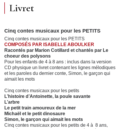
Livret
Cinq contes musicaux pour les PETITS
Cinq contes musicaux pour les PETITS
COMPOSÉS PAR ISABELLE ABOULKER
Racontés par Marion Cotillard
et chantés par Le
choeur des polysons
Pour les enfants de 4 à 8 ans : inclus dans la version
CD physique un livret contenant les lignes mélodiques
et les paroles du dernier conte, Simon, le garçon qui
aimait les mots
Cinq contes musicaux pour les petits
L’histoire d’Antoinette, la poule savante
L’arbre
Le petit train amoureux de la mer
Michaël et le petit dinosaure
Simon, le garçon qui aimait les mots
Cinq contes musicaux pour les petits de 4 à 8 ans,