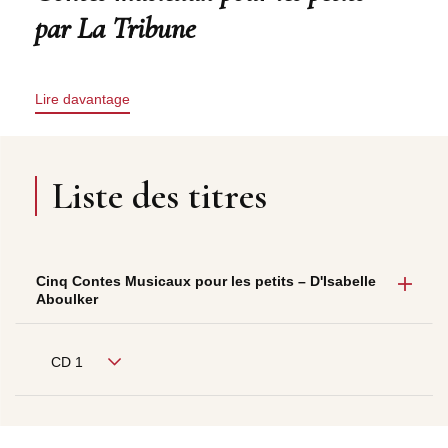
par La Tribune
Lire davantage
Liste des titres
Cinq Contes Musicaux pour les petits – D'Isabelle
Aboulker
CD 1