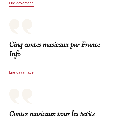
Lire davantage
Cinq contes musicaux par France
Info
Lire davantage
Contes musicaux pour les petits