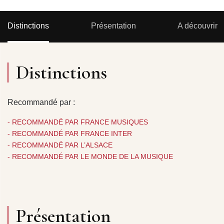
Distinctions
Présentation
A découvrir
Distinctions
Recommandé par :
- RECOMMANDÉ PAR FRANCE MUSIQUES
- RECOMMANDÉ PAR FRANCE INTER
- RECOMMANDÉ PAR L’ALSACE
- RECOMMANDÉ PAR LE MONDE DE LA MUSIQUE
Présentation