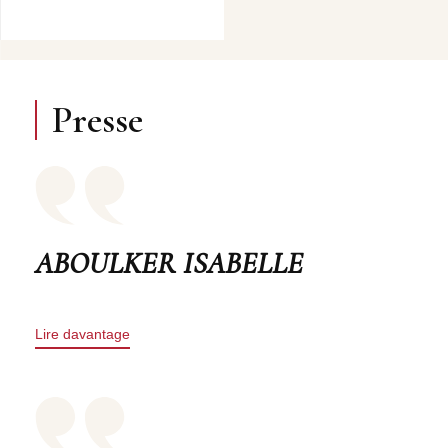
Presse
ABOULKER ISABELLE
Lire davantage