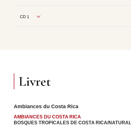
CD 1
Livret
Ambiances du Costa Rica
AMBIANCES DU COSTA RICA
BOSQUES TROPICALES DE COSTA RICA/NATURA