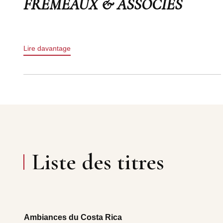
FREMEAUX & ASSOCIES
Lire davantage
Liste des titres
Ambiances du Costa Rica