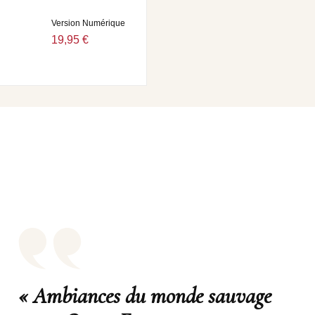
Version Numérique
19,95 €
« Ambiances du monde sauvage