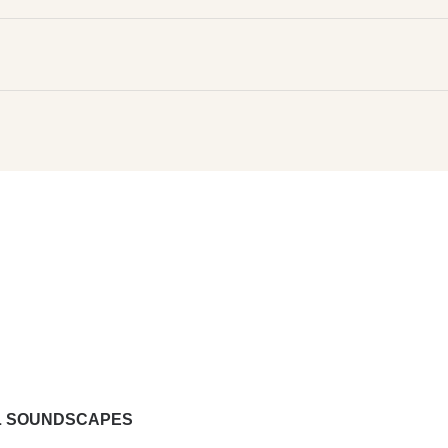
L SOUNDSCAPES