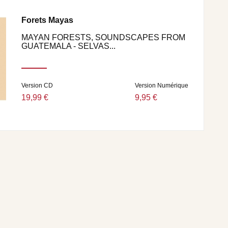
Forets Mayas
MAYAN FORESTS, SOUNDSCAPES FROM
GUATEMALA - SELVAS...
Version CD
Version Numérique
19,99 €
9,95 €