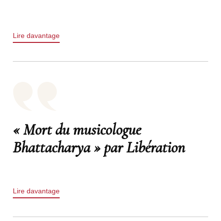
Lire davantage
« Mort du musicologue
Bhattacharya » par Libération
Lire davantage