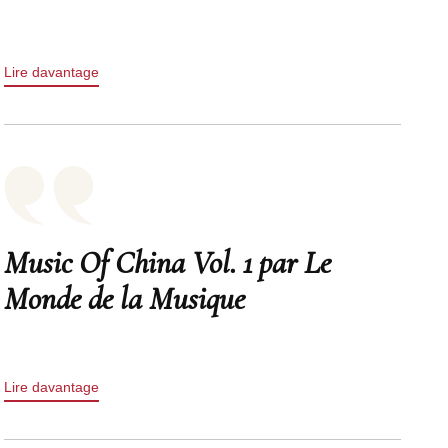
Lire davantage
Music Of China Vol. 1 par Le
Monde de la Musique
Lire davantage