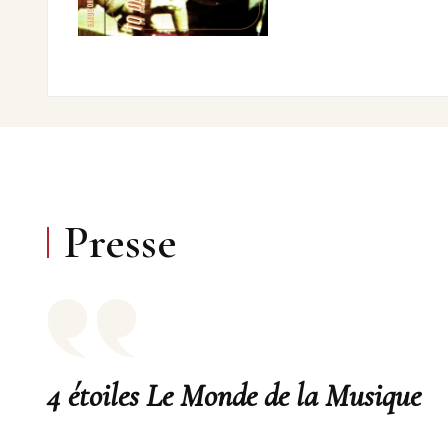
Presse
4 étoiles Le Monde de la Musique