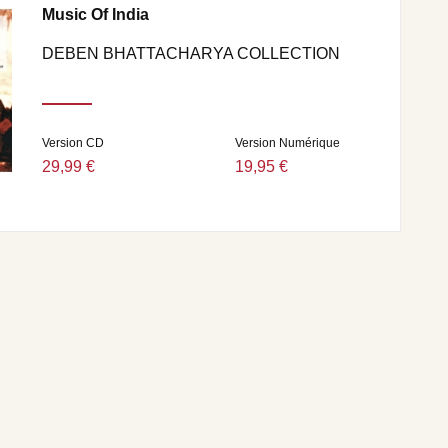
Music Of India
DEBEN BHATTACHARYA COLLECTION
Version CD
Version Numérique
29,99 €
19,95 €