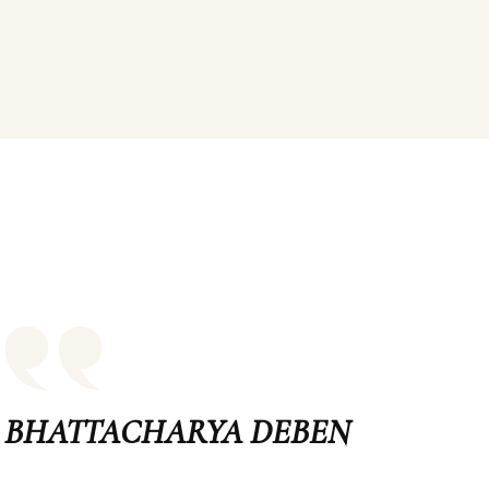
BHATTACHARYA DEBEN