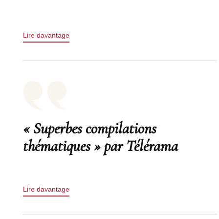
Lire davantage
« Superbes compilations
thématiques » par Télérama
Lire davantage