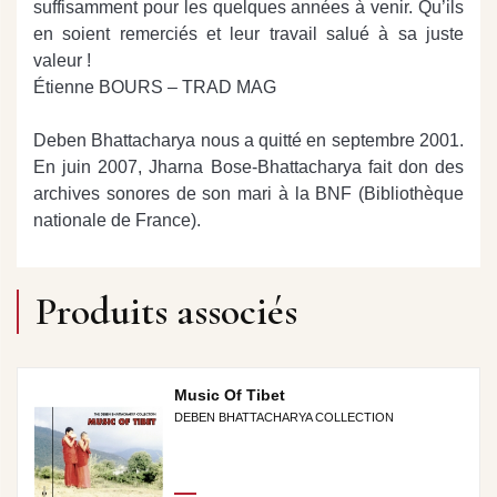
suffisamment pour les quelques années à venir. Qu’ils
en soient remerciés et leur travail salué à sa juste
valeur !
Étienne BOURS – TRAD MAG
Deben Bhattacharya nous a quitté en septembre 2001.
En juin 2007, Jharna Bose-Bhattacharya fait don des
archives sonores de son mari à la BNF (Bibliothèque
nationale de France).
Produits associés
Music Of Tibet
DEBEN BHATTACHARYA COLLECTION