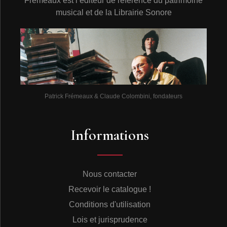
Frémeaux est l’éditeur de référence du patrimoine
musical et de la Librairie Sonore
Patrick Frémeaux & Claude Colombini, fondateurs
Informations
Nous contacter
Recevoir le catalogue !
Conditions d'utilisation
Lois et jurisprudence