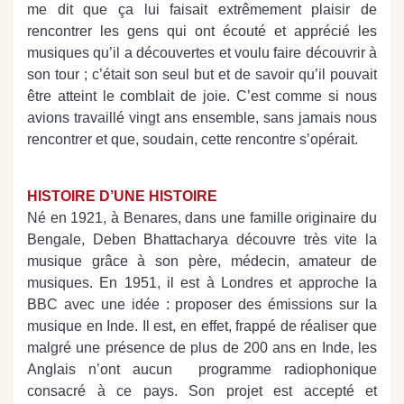
me dit que ça lui faisait extrêmement plaisir de
rencontrer les gens qui ont écouté et apprécié les
musiques qu’il a découvertes et voulu faire découvrir à
son tour ; c’était son seul but et de savoir qu’il pouvait
être atteint le comblait de joie. C’est comme si nous
avions travaillé vingt ans ensemble, sans jamais nous
rencontrer et que, soudain, cette rencontre s’opérait.
HISTOIRE D’UNE HISTOIRE
Né en 1921, à Benares, dans une famille originaire du
Bengale, Deben Bhattacharya découvre très vite la
musique grâce à son père, médecin, amateur de
musiques. En 1951, il est à Londres et approche la
BBC avec une idée : proposer des émissions sur la
musique en Inde. Il est, en effet, frappé de réaliser que
malgré une présence de plus de 200 ans en Inde, les
Anglais n’ont aucun programme radiophonique
consacré à ce pays. Son projet est accepté et