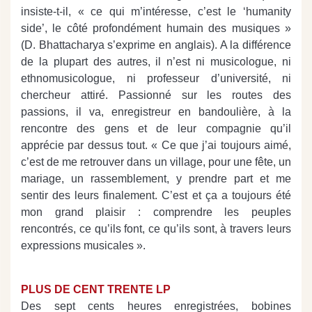
insiste-t-il, « ce qui m’intéresse, c’est le ‘humanity
side’, le côté profondément humain des musiques »
(D. Bhattacharya s’exprime en anglais). A la différence
de la plupart des autres, il n’est ni musicologue, ni
ethnomusicologue, ni professeur d’université, ni
chercheur attiré. Passionné sur les routes des
passions, il va, enregistreur en bandoulière, à la
rencontre des gens et de leur compagnie qu’il
apprécie par dessus tout. « Ce que j’ai toujours aimé,
c’est de me retrouver dans un village, pour une fête, un
mariage, un rassemblement, y prendre part et me
sentir des leurs finalement. C’est et ça a toujours été
mon grand plaisir : comprendre les peuples
rencontrés, ce qu’ils font, ce qu’ils sont, à travers leurs
expressions musicales ».
PLUS DE CENT TRENTE LP
Des sept cents heures enregistrées, bobines