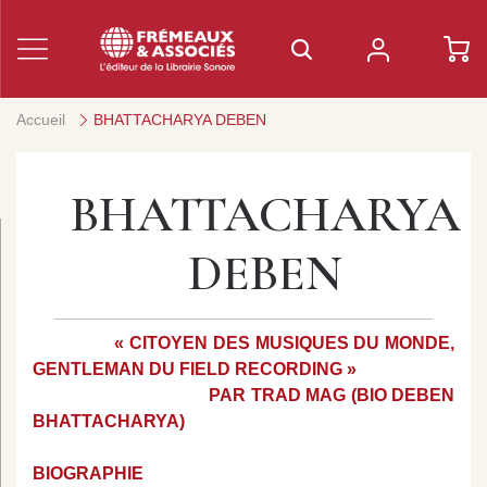
Accueil
BHATTACHARYA DEBEN
BHATTACHARYA
DEBEN
« CITOYEN DES MUSIQUES DU MONDE,
GENTLEMAN DU FIELD RECORDING »
PAR TRAD MAG (BIO DEBEN
BHATTACHARYA)
BIOGRAPHIE