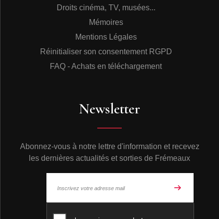
Droits cinéma, TV, musées...
Mémoires
Mentions Légales
Réinitialiser son consentement RGPD
FAQ - Achats en téléchargement
Newsletter
Abonnez-vous à notre lettre d'information et recevez
les dernières actualités et sorties de Frémeaux
© Frémeaux 2026 - Tous droits réservés