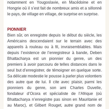
notamment en Yougoslavie, en Macédoine et en
Hongrie où il s’est fait de nombreux amis et a sillonné
le pays, de village en village, de surprise en surprise.
PIONNIER
Bien sûr, on enregistre depuis le début du siècle, les
Américains descendaient sur le terrain avec des
appareils à rouleau ou à fil, invraisemblables. Mais
depuis l’existence de l’enregistreur à bande, Deben
Bhattacharya est un pionnier du genre, un des
premiers à avoir parcouru de telles distances dans le
seul but d’enregistrer, de témoigner en quelque sorte.
Sa délicate modestie le pousse à parler plus volontiers
des autre que de lui. Il cite avec plaisir, parmi les
pionniers du genre, son ami Charles Duvelle,
fondateur d’Ocora et spécialiste de l’Afrique (où
Bhattacharya n’enregistre pas sinon en Mauritanie et
au Maroc), et Gilbert Rouget, autre grand nom de