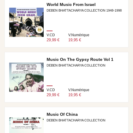
World Music From Israel
DEBEN BHATTACHARYA COLLECTION 1948-1998
V.CD
V.Numérique
29,99 €
19,95 €
Music On The Gypsy Route Vol 1
DEBEN BHATTACHARYA COLLECTION
V.CD
V.Numérique
29,99 €
19,95 €
Music Of China
DEBEN BHATTACHARYA COLLECTION