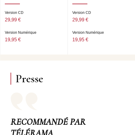
Version CD
Version CD
29,99 €
29,99 €
Version Numérique
Version Numérique
19,95 €
19,95 €
Presse
RECOMMANDÉ PAR
TÉLÉRAMA