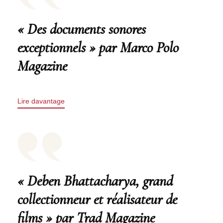
« Des documents sonores
exceptionnels » par Marco Polo
Magazine
Lire davantage
« Deben Bhattacharya, grand
collectionneur et réalisateur de
films » par Trad Magazine