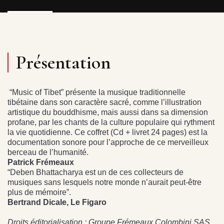
Présentation
“Music of Tibet” présente la musique traditionnelle
tibétaine dans son caractère sacré, comme l’illustration
artistique du bouddhisme, mais aussi dans sa dimension
profane, par les chants de la culture populaire qui rythment
la vie quotidienne. Ce coffret (Cd + livret 24 pages) est la
documentation sonore pour l’approche de ce merveilleux
berceau de l’humanité.
Patrick Frémeaux
“Deben Bhattacharya est un de ces collecteurs de
musiques sans lesquels notre monde n’aurait peut-être
plus de mémoire”.
Bertrand Dicale, Le Figaro
Droits éditorialisation : Groupe Frémeaux Colombini SAS