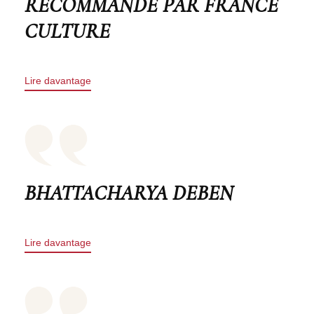
RECOMMANDÉ PAR FRANCE
CULTURE
Lire davantage
BHATTACHARYA DEBEN
Lire davantage