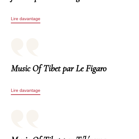
Lire davantage
Music Of Tibet par Le Figaro
Lire davantage