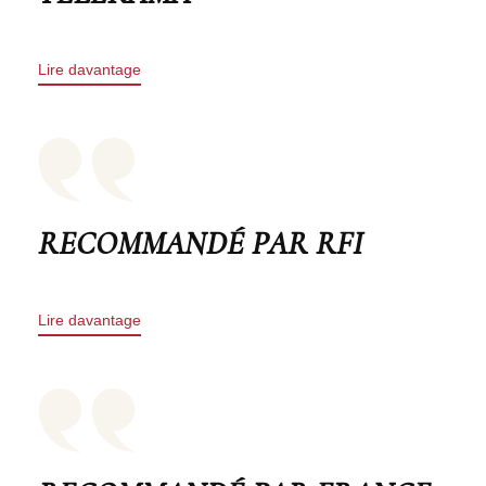
Lire davantage
RECOMMANDÉ PAR RFI
Lire davantage