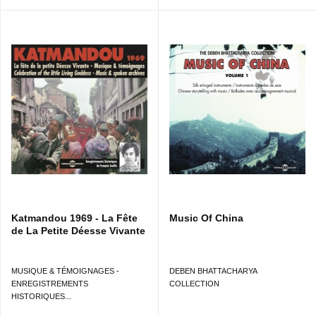
Katmandou 1969 - La Fête
Music Of China
de La Petite Déesse Vivante
MUSIQUE & TÉMOIGNAGES -
DEBEN BHATTACHARYA
ENREGISTREMENTS
COLLECTION
HISTORIQUES...