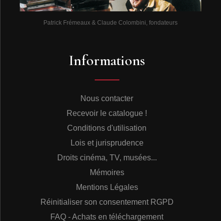
Patrick Frémeaux & Claude Colombini, fondateurs
Informations
Nous contacter
Recevoir le catalogue !
Conditions d'utilisation
Lois et jurisprudence
Droits cinéma, TV, musées...
Mémoires
Mentions Légales
Réinitialiser son consentement RGPD
FAQ - Achats en téléchargement