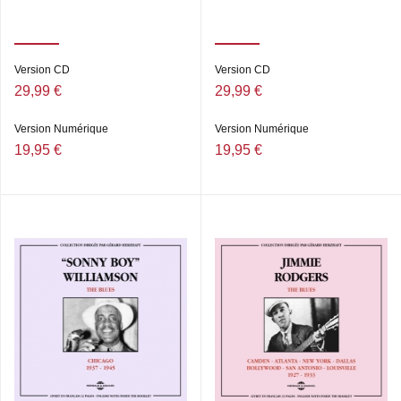
Version CD
Version CD
29,99 €
29,99 €
Version Numérique
Version Numérique
19,95 €
19,95 €