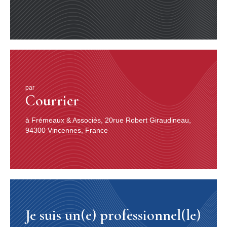
par
Courrier
à Frémeaux & Associés, 20rue Robert Giraudineau,
94300 Vincennes, France
Je suis un(e) professionnel(le)