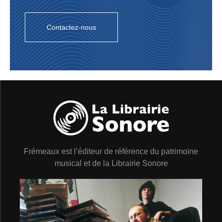
Contactez-nous
Frémeaux est l’éditeur de référence du patrimoine
musical et de la Librairie Sonore