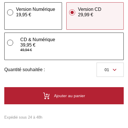
Version Numérique
Version CD
19,95 €
29,99 €
CD & Numérique
39,95 €
49,94 €
Quantité souhaitée :
Ajouter au panier
Expédié sous 24 à 48h