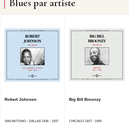
Blues par artiste
Robert Johnson
Big Bill Broonzy
SAN ANTONIO - DALLAS 1936 - 1937
CHICAGO 1937 - 1945