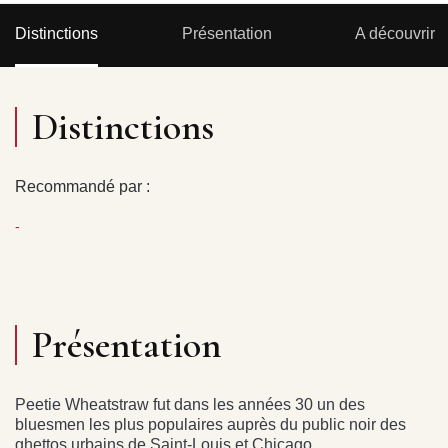
Distinctions
Présentation
A découvrir
Distinctions
Recommandé par :
-
Présentation
Peetie Wheatstraw fut dans les années 30 un des
bluesmen les plus populaires auprès du public noir des
ghettos urbains de Saint-Louis et Chicago.