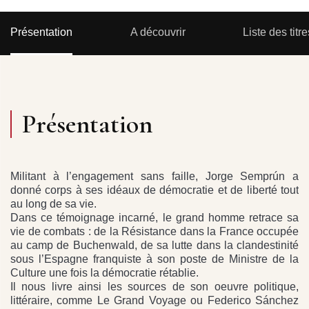
Présentation
A découvrir
Liste des titre
Présentation
Militant à l’engagement sans faille, Jorge Semprún a
donné corps à ses idéaux de démocratie et de liberté tout
au long de sa vie.
Dans ce témoignage incarné, le grand homme retrace sa
vie de combats : de la Résistance dans la France occupée
au camp de Buchenwald, de sa lutte dans la clandestinité
sous l’Espagne franquiste à son poste de Ministre de la
Culture une fois la démocratie rétablie.
Il nous livre ainsi les sources de son oeuvre politique,
littéraire, comme Le Grand Voyage ou Federico Sánchez