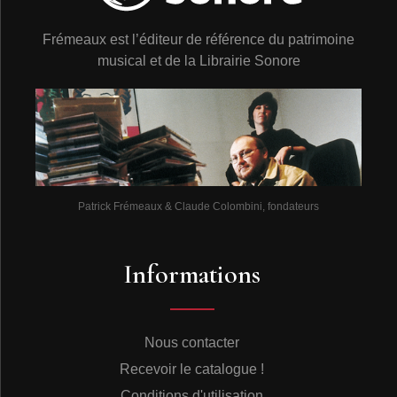
Frémeaux est l’éditeur de référence du patrimoine
musical et de la Librairie Sonore
Patrick Frémeaux & Claude Colombini, fondateurs
Informations
Nous contacter
Recevoir le catalogue !
Conditions d'utilisation