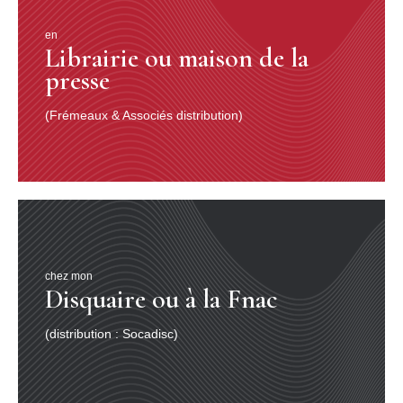
en
Librairie ou maison de la
presse
(Frémeaux & Associés distribution)
chez mon
Disquaire ou à la Fnac
(distribution : Socadisc)