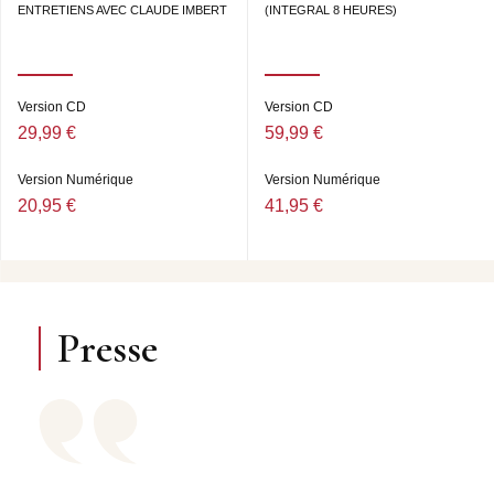
ENTRETIENS AVEC CLAUDE IMBERT
(INTEGRAL 8 HEURES)
Version CD
Version CD
29,99 €
59,99 €
Version Numérique
Version Numérique
20,95 €
41,95 €
Presse