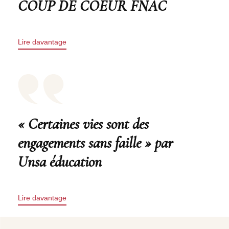
COUP DE COEUR FNAC
Lire davantage
« Certaines vies sont des
engagements sans faille » par
Unsa éducation
Lire davantage