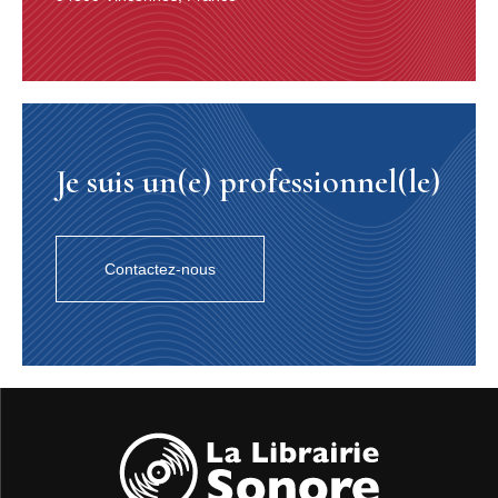
Je suis un(e) professionnel(le)
Contactez-nous