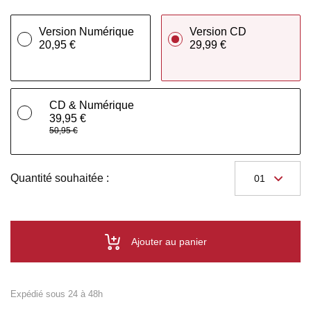
Version Numérique
Version CD
20,95 €
29,99 €
CD & Numérique
39,95 €
50,95 €
Quantité souhaitée :
Ajouter au panier
Expédié sous 24 à 48h