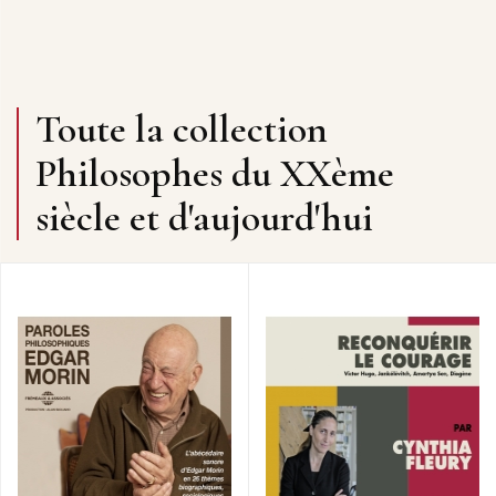
Toute la collection
Philosophes du XXème
siècle et d'aujourd'hui