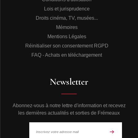
Lois et jurisprudence
Droits cinéma, TV, musées...
Mémoires
Mentions Légales
Réinitialiser son consentement RGPD
FAQ - Achats en téléchargement
Newsletter
Abonnez-vous à notre lettre d'information et recevez
les dernières actualités et sorties de Frémeaux