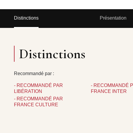
Distinctions
Présentation
Distinctions
Recommandé par :
- RECOMMANDÉ PAR
- RECOMMANDÉ 
LIBÉRATION
FRANCE INTER
- RECOMMANDÉ PAR
FRANCE CULTURE