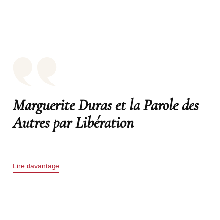
Marguerite Duras et la Parole des
Autres par Libération
Lire davantage