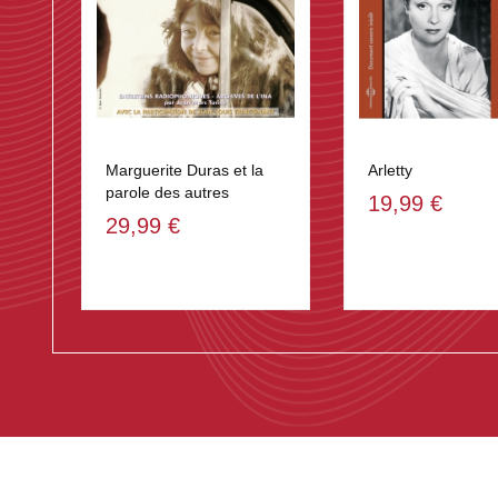
Marguerite Duras et la
Arletty
parole des autres
19,99 €
29,99 €