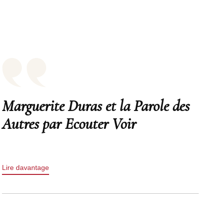
Marguerite Duras et la Parole des
Autres par Ecouter Voir
Lire davantage