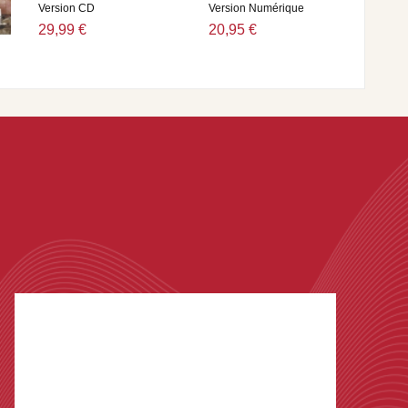
Version CD
Version Numérique
29,99 €
20,95 €