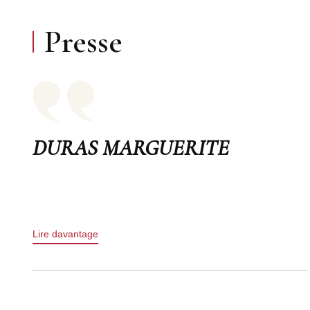
Presse
DURAS MARGUERITE
Lire davantage