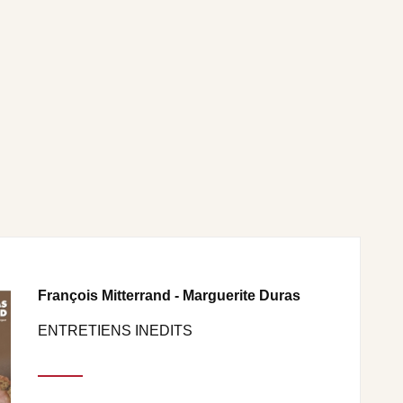
François Mitterrand - Marguerite Duras
ENTRETIENS INEDITS