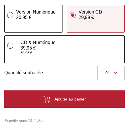
Version Numérique
Version CD
20,95 €
29,99 €
CD & Numérique
39,95 €
50,95 €
Quantité souhaitée :
Ajouter au panier
Expédié sous 24 à 48h