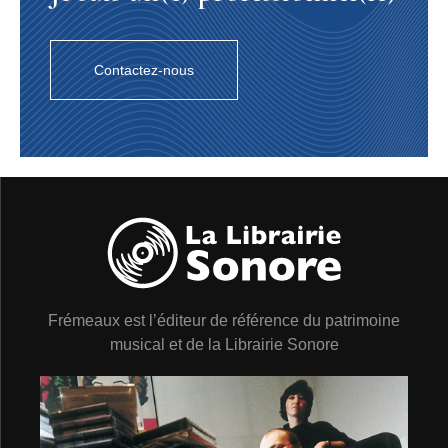
Contactez-nous
Frémeaux est l’éditeur de référence du patrimoine
musical et de la Librairie Sonore