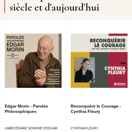
siècle et d'aujourd'hui
Edgar Morin - Paroles
Reconquérir le Courage -
Philosophiques
Cynthia Fleury
L’ABÉCÉDAIRE SONORE D’EDGAR
CYNTHIA FLEURY