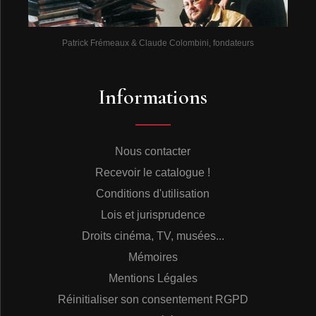
Patrick Frémeaux & Claude Colombini, fondateurs
Informations
Nous contacter
Recevoir le catalogue !
Conditions d'utilisation
Lois et jurisprudence
Droits cinéma, TV, musées...
Mémoires
Mentions Légales
Réinitialiser son consentement RGPD