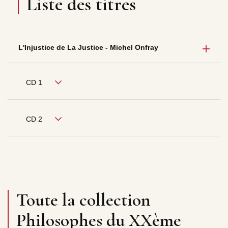
Liste des titres
L'Injustice de La Justice - Michel Onfray
CD 1
CD 2
Toute la collection
Philosophes du XXème