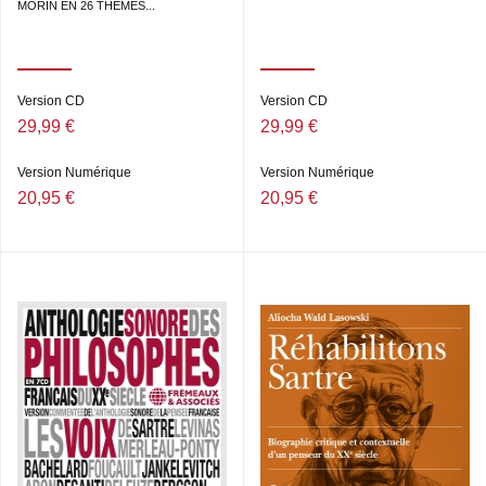
MORIN EN 26 THÈMES...
Version CD
Version CD
29,99 €
29,99 €
Version Numérique
Version Numérique
20,95 €
20,95 €