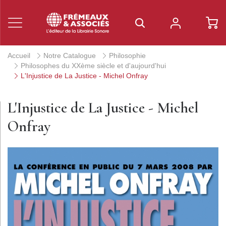
Accueil
Notre Catalogue
Philosophie
Philosophes du XXème siècle et d'aujourd'hui
L'Injustice de La Justice - Michel Onfray
L'Injustice de La Justice - Michel
Onfray