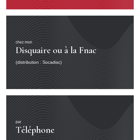
chez mon
Disquaire ou à la Fnac
(distribution : Socadisc)
par
Téléphone