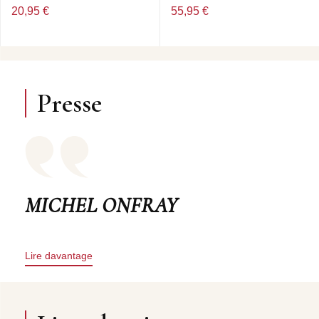
20,95 €
55,95 €
Presse
MICHEL ONFRAY
Lire davantage