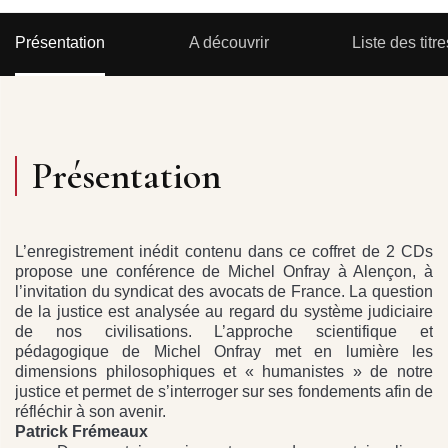
Présentation
A découvrir
Liste des titre
Présentation
L’enregistrement inédit contenu dans ce coffret de 2 CDs
propose une conférence de Michel Onfray à Alençon, à
l’invitation du syndicat des avocats de France. La question
de la justice est analysée au regard du système judiciaire
de nos civilisations. L’approche scientifique et
pédagogique de Michel Onfray met en lumière les
dimensions philosophiques et « humanistes » de notre
justice et permet de s’interroger sur ses fondements afin de
réfléchir à son avenir.
Patrick Frémeaux