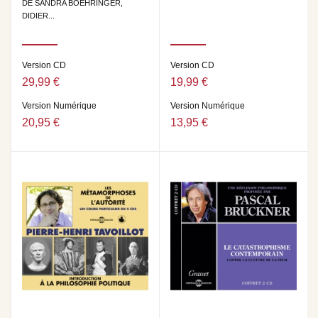
DE SANDRA BOEHRINGER,
DIDIER...
Version CD
Version CD
29,99 €
19,99 €
Version Numérique
Version Numérique
20,95 €
13,95 €