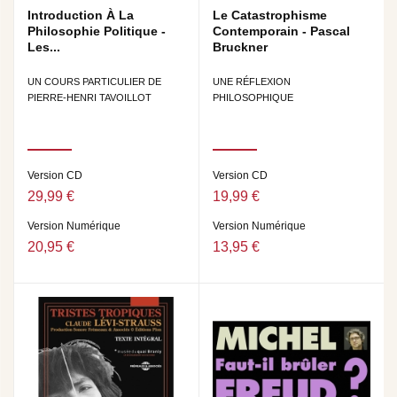
Introduction À La
Le Catastrophisme
Philosophie Politique -
Contemporain - Pascal
Les...
Bruckner
UN COURS PARTICULIER DE
UNE RÉFLEXION
PIERRE-HENRI TAVOILLOT
PHILOSOPHIQUE
Version CD
Version CD
29,99 €
19,99 €
Version Numérique
Version Numérique
20,95 €
13,95 €