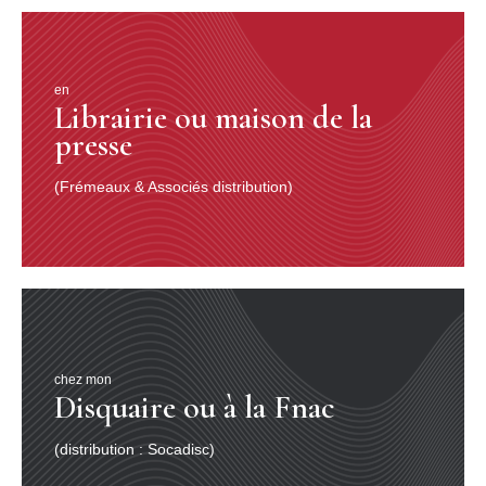
en
Librairie ou maison de la
presse
(Frémeaux & Associés distribution)
chez mon
Disquaire ou à la Fnac
(distribution : Socadisc)