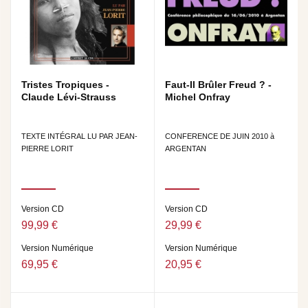
Tristes Tropiques -
Faut-Il Brûler Freud ? -
Claude Lévi-Strauss
Michel Onfray
TEXTE INTÉGRAL LU PAR JEAN-
CONFERENCE DE JUIN 2010 à
PIERRE LORIT
ARGENTAN
Version CD
Version CD
99,99 €
29,99 €
Version Numérique
Version Numérique
69,95 €
20,95 €