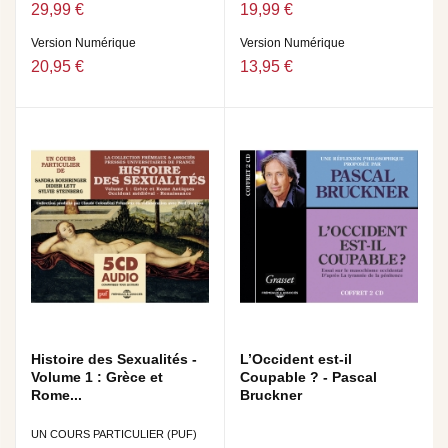
29,99 €
19,99 €
Version Numérique
Version Numérique
20,95 €
13,95 €
Histoire des Sexualités -
L’Occident est-il
Volume 1 : Grèce et
Coupable ? - Pascal
Rome...
Bruckner
UN COURS PARTICULIER (PUF)