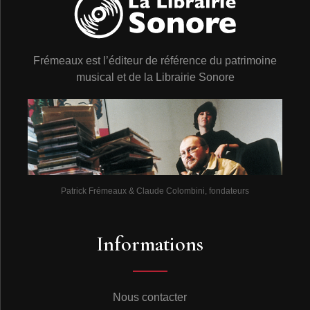
Frémeaux est l’éditeur de référence du patrimoine
musical et de la Librairie Sonore
Patrick Frémeaux & Claude Colombini, fondateurs
Informations
Nous contacter