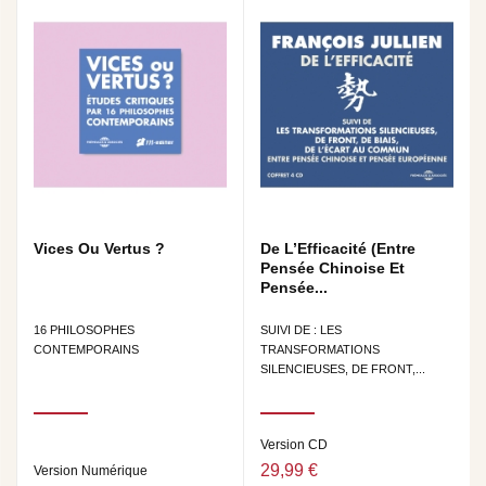
Vices Ou Vertus ?
De L’Efficacité (Entre
Pensée Chinoise Et
Pensée...
16 PHILOSOPHES
SUIVI DE : LES
CONTEMPORAINS
TRANSFORMATIONS
SILENCIEUSES, DE FRONT,...
Version CD
29,99 €
Version Numérique