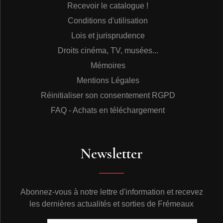
Recevoir le catalogue !
Conditions d'utilisation
Lois et jurisprudence
Droits cinéma, TV, musées...
Mémoires
Mentions Légales
Réinitialiser son consentement RGPD
FAQ - Achats en téléchargement
Newsletter
Abonnez-vous à notre lettre d'information et recevez
les dernières actualités et sorties de Frémeaux