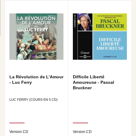
La Révolution de L’Amour
Difficile Liberté
- Luc Ferry
Amoureuse - Pascal
Bruckner
LUC FERRY (COURS EN 5 CD)
Version CD
Version CD