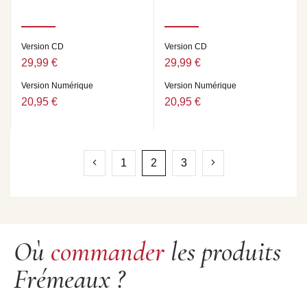
Version CD
Version CD
29,99 €
29,99 €
Version Numérique
Version Numérique
20,95 €
20,95 €
1
2
3
Où
commander
les produits
Frémeaux ?