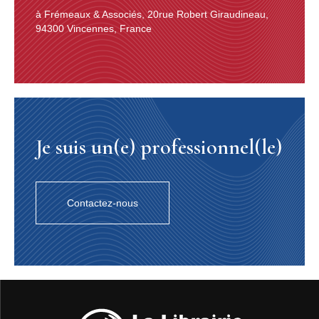
à Frémeaux & Associés, 20rue Robert Giraudineau,
94300 Vincennes, France
Je suis un(e) professionnel(le)
Contactez-nous