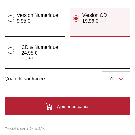
Version Numérique
Version CD
9,95 €
19,99 €
CD & Numérique
24,95 €
29,94 €
Quantité souhaitée :
Ajouter au panier
Expédié sous 24 à 48h