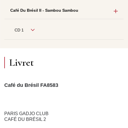
Café Du Brésil II - Sambou Sambou
CD 1
Livret
Café du Brésil FA8583
PARIS GADJO CLUB
CAFÉ DU BRÉSIL 2