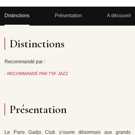
Distinctions
Présentation
A découvrir
Distinctions
Recommandé par :
- RECOMMANDÉ PAR TSF JAZZ
Présentation
Le Paris Gadjo Club s’ouvre désormais aux grands