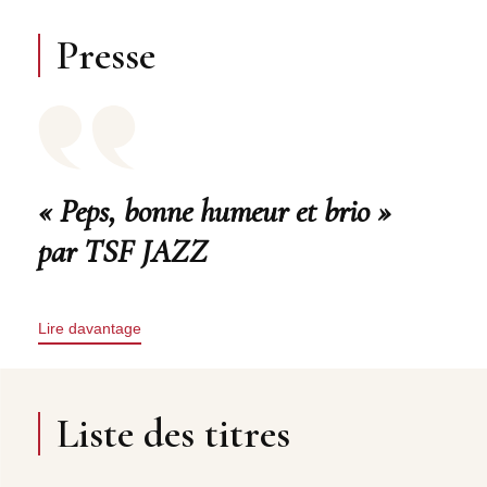
Presse
« Peps, bonne humeur et brio »
par TSF JAZZ
Lire davantage
Liste des titres