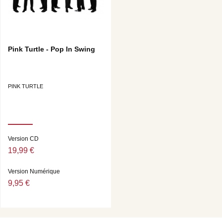
Pink Turtle - Pop In Swing
PINK TURTLE
Version CD
19,99 €
Version Numérique
9,95 €