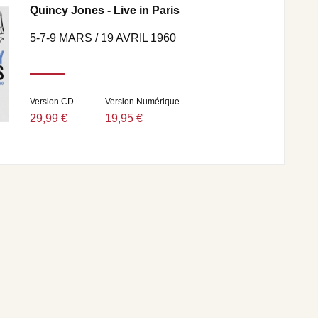
Quincy Jones - Live in Paris
5-7-9 MARS / 19 AVRIL 1960
Version CD
Version Numérique
29,99 €
19,95 €