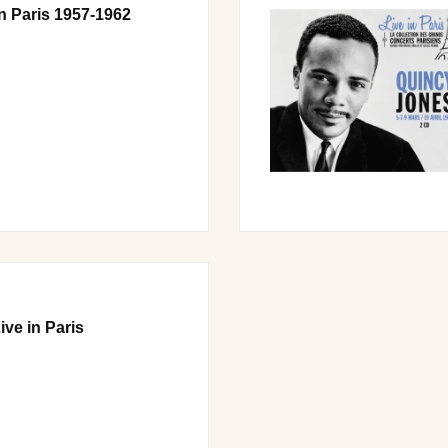
in Paris 1957-1962
ive in Paris