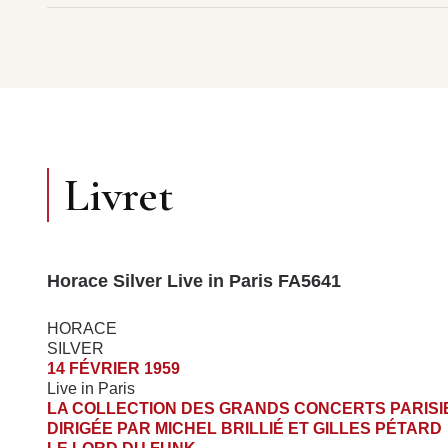
Livret
Horace Silver Live in Paris FA5641
HORACE
SILVER
14 FÉVRIER 1959
Live in Paris
LA COLLECTION DES GRANDS CONCERTS PARISI
DIRIGÉE PAR MICHEL BRILLIÉ ET GILLES PÉTARD