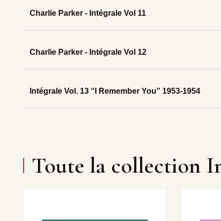
Charlie Parker - Intégrale Vol 11
Charlie Parker - Intégrale Vol 12
Intégrale Vol. 13 “I Remember You” 1953-1954
Toute la collection I