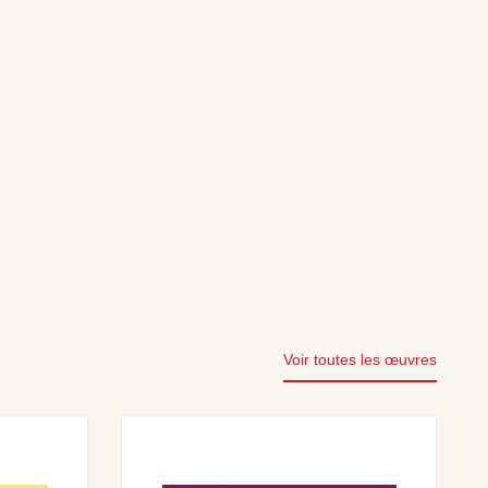
Voir toutes les œuvres