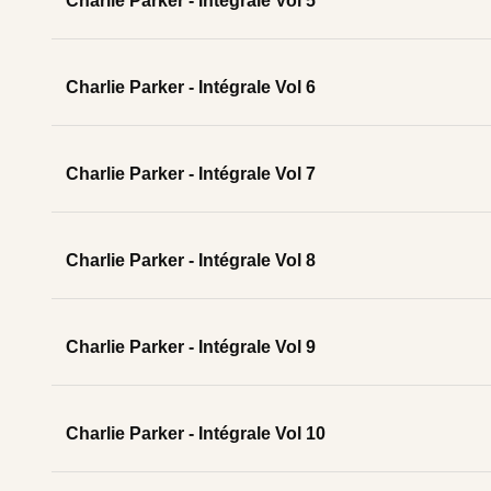
Charlie Parker - Intégrale Vol 5
Charlie Parker - Intégrale Vol 6
Charlie Parker - Intégrale Vol 7
Charlie Parker - Intégrale Vol 8
Charlie Parker - Intégrale Vol 9
Charlie Parker - Intégrale Vol 10