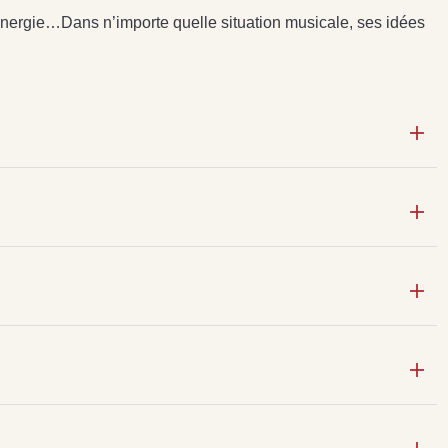
’énergie…Dans n’importe quelle situation musicale, ses idées