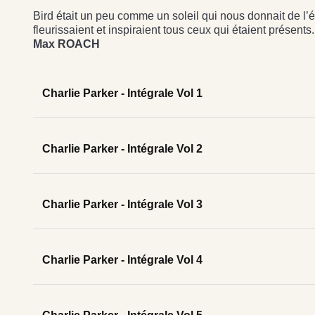
Bird était un peu comme un soleil qui nous donnait de l
fleurissaient et inspiraient tous ceux qui étaient présents.
Max ROACH
Charlie Parker - Intégrale Vol 1
Charlie Parker - Intégrale Vol 2
Charlie Parker - Intégrale Vol 3
Charlie Parker - Intégrale Vol 4