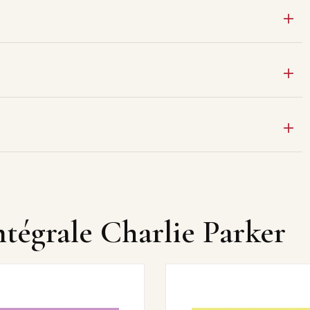
ntégrale Charlie Parker