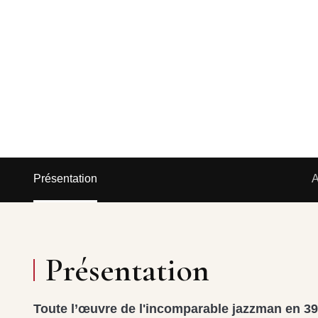
Présentation
A
Présentation
Toute l’œuvre de l'incomparable jazzman en 3