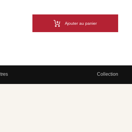
Ajouter au panier
itres
Collection