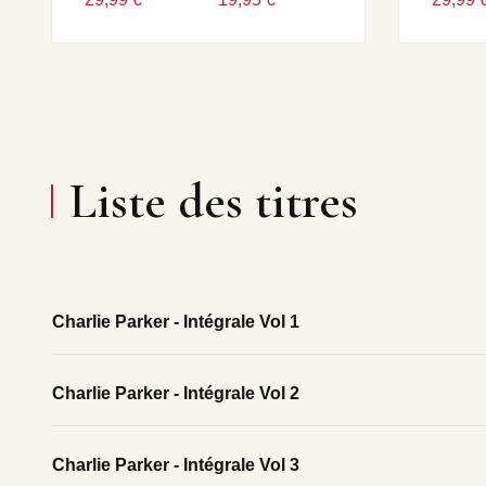
Liste des titres
Charlie Parker - Intégrale Vol 1
Charlie Parker - Intégrale Vol 2
Charlie Parker - Intégrale Vol 3