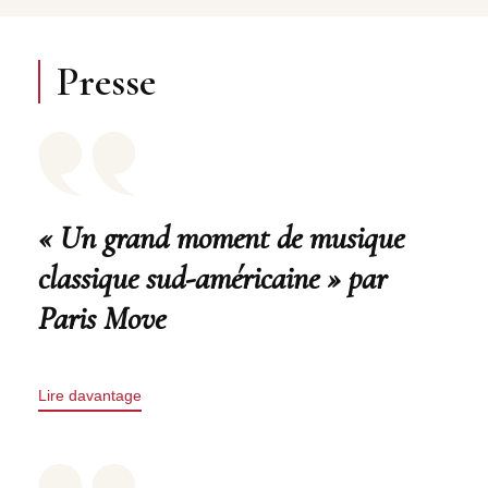
Presse
« Un grand moment de musique
classique sud-américaine » par
Paris Move
Lire davantage