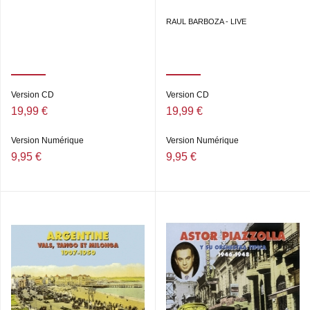
RAUL BARBOZA - LIVE
Version CD
Version CD
19,99 €
19,99 €
Version Numérique
Version Numérique
9,95 €
9,95 €