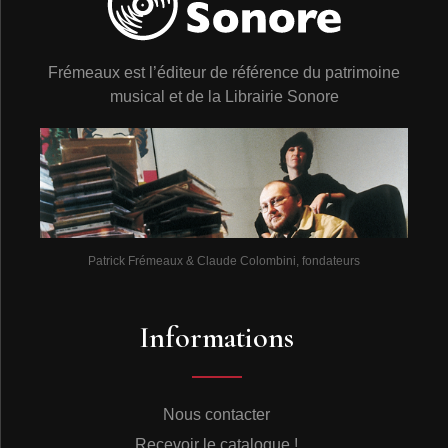
Frémeaux est l’éditeur de référence du patrimoine
musical et de la Librairie Sonore
Patrick Frémeaux & Claude Colombini, fondateurs
Informations
Nous contacter
Recevoir le catalogue !