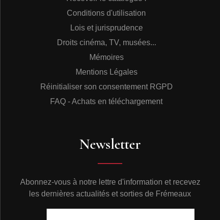
Conditions d'utilisation
Lois et jurisprudence
Droits cinéma, TV, musées...
Mémoires
Mentions Légales
Réinitialiser son consentement RGPD
FAQ - Achats en téléchargement
Newsletter
Abonnez-vous à notre lettre d'information et recevez
les dernières actualités et sorties de Frémeaux