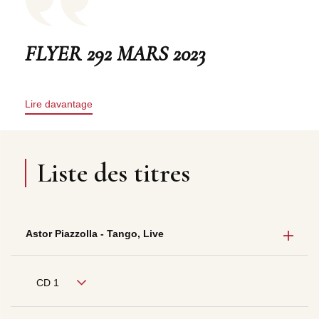
FLYER 292 MARS 2023
Lire davantage
Liste des titres
Astor Piazzolla - Tango, Live
CD 1