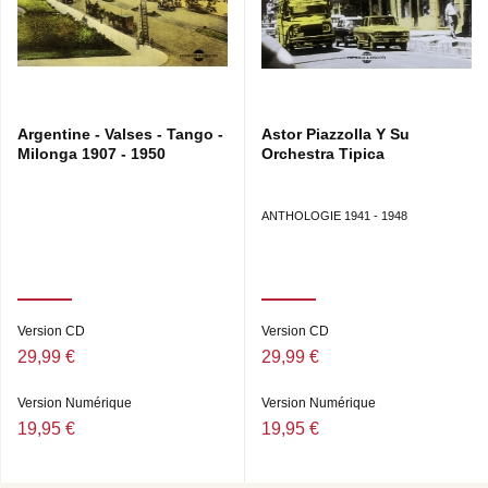
Argentine - Valses - Tango -
Astor Piazzolla Y Su
Milonga 1907 - 1950
Orchestra Tipica
ANTHOLOGIE 1941 - 1948
Version CD
Version CD
29,99 €
29,99 €
Version Numérique
Version Numérique
19,95 €
19,95 €