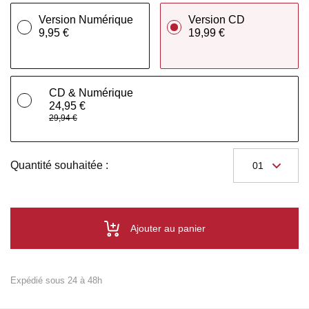
Version Numérique
Version CD
9,95 €
19,99 €
CD & Numérique
24,95 €
29,94 €
Quantité souhaitée :
Ajouter au panier
Expédié sous 24 à 48h